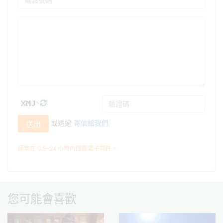
或透過
寄信給我們
送出
通常在 0.5~24 小時內回覆電子郵件。
您可能會喜歡