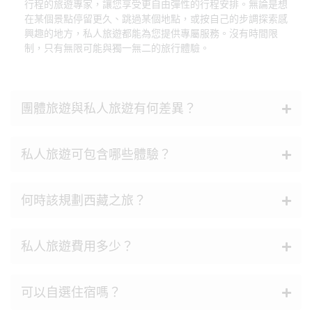
行程的旅遊專家，讓您享受更自由彈性的行程安排。無論是想
在某個景點停留更久、跳過某個地點，或按自己的步調探索感
興趣的地方，私人旅遊都能為您提供專屬服務。沒有時間限
制，只有無限可能與獨一無二的旅行體驗。
團體旅遊與私人旅遊有何差異？
私人旅遊可包含哪些體驗？
何時該規劃西藏之旅？
私人旅遊費用多少？
可以自選住宿嗎？