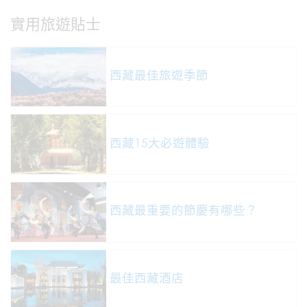
實用旅遊貼士
西藏最佳旅遊季節
西藏15大必遊體驗
西藏最重要的節慶有哪些？
最佳西藏酒店