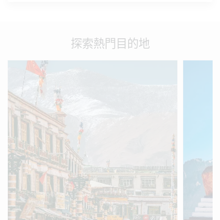
探索熱門目的地