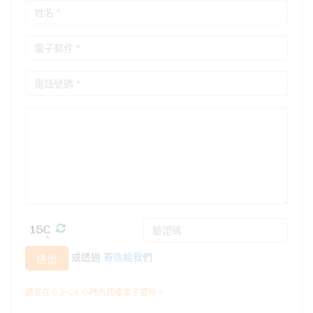
或透過
寄信給我們
送出
通常在 0.5~24 小時內回覆電子郵件。