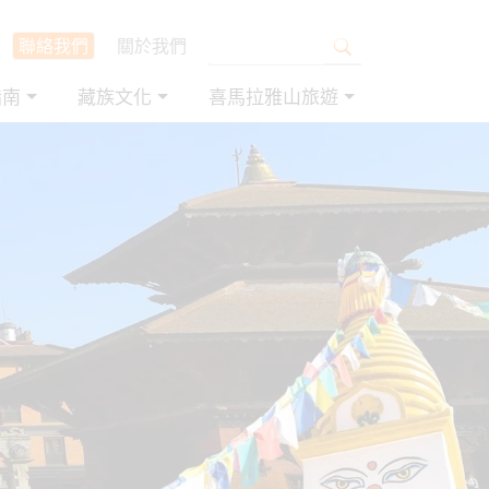
聯絡我們
關於我們
指南
藏族文化
喜馬拉雅山旅遊