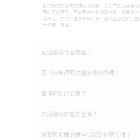
尼泊爾位於喜馬拉雅山脈南麓，北接中國西藏自治
國的天然國界。尼泊爾的地勢北高南低。具體來說
差極大，在其他地方十分少見。最高點是位於北部
世界第一高峰。
尼泊爾以什麼聞名？
我可以辦理尼泊爾落地簽證嗎？
如何前往尼泊爾？
去尼泊爾旅遊安全嗎？
遊覽尼泊爾的最佳時間是什麼時候？