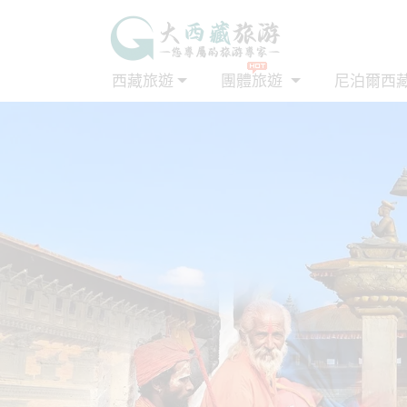
西藏旅遊
團體旅遊
尼泊爾西