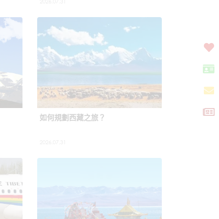
2026.07.31
如何規劃西藏之旅？
2026.07.31