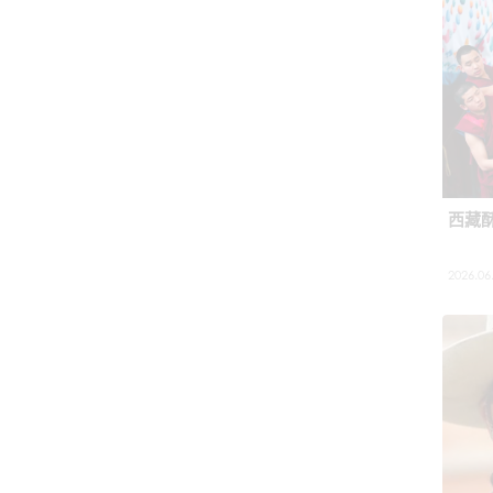
西藏
2026.06