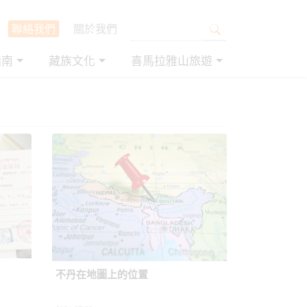
聯絡我們
關於我們
指南
藏族文化
喜馬拉雅山旅遊
不丹在地圖上的位置