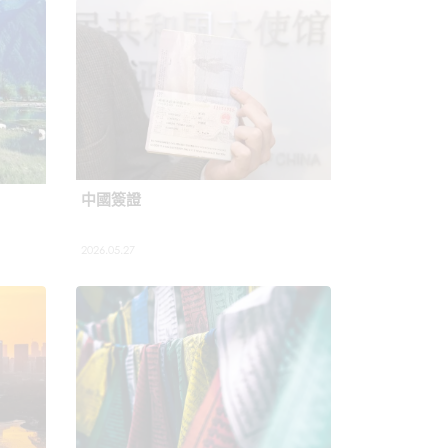
中國簽證
2026.05.27