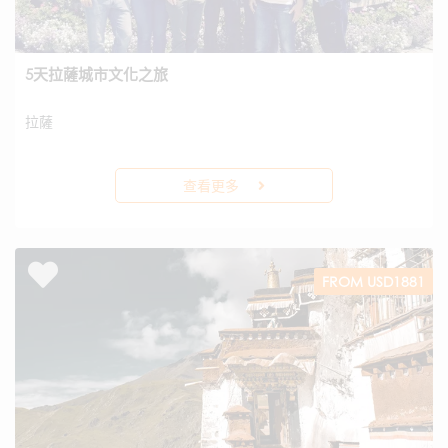
5天拉薩城市文化之旅
拉薩
查看更多
FROM USD1881