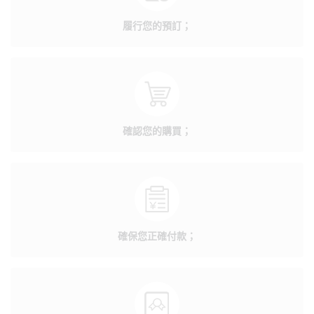
履行您的預訂；
確認您的購買；
確保您正確付款；