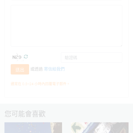
或透過
寄信給我們
送出
通常在 0.5~24 小時內回覆電子郵件。
您可能會喜歡