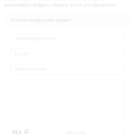
einschließlich Religion, Literatur, Kunst und Exploration.
Schnelle Frage unten stellen?