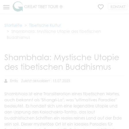
GREAT TIBET TOUR ®
KONTAKT
Startseite
Tibetische Kultur
Shambhala: Mystische Utopie des tibetischen
Buddhismus
Shambhala: Mystische Utopie
des tibetischen Buddhismus
Emily
Zuletzt aktualisiert : 15.07.2025
Shambhala ist eine Transliteration eines tibetischen Wortes,
auch bekannt als "Shangri-La", was "ultimatives Paradies"
bedeutet. Es handelt sich um eine legendäre Utopie und
den Ursprung des Kalachakra-Tantra, das laut
buddhistischen Schriften ein reales reines Land auf der Erde
sein soll. Dieser mysteriöse Ort ist ein ideales Paradies für