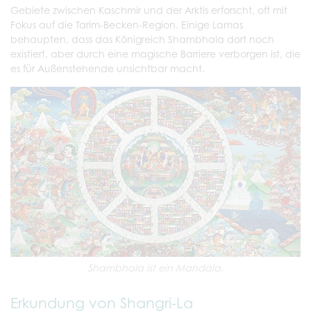
Gebiete zwischen Kaschmir und der Arktis erforscht, oft mit
Fokus auf die Tarim-Becken-Region. Einige Lamas
behaupten, dass das Königreich Shambhala dort noch
existiert, aber durch eine magische Barriere verborgen ist, die
es für Außenstehende unsichtbar macht.
Shambhala ist ein Mandala.
Erkundung von Shangri-La