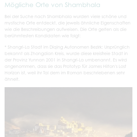
Mögliche Orte von Shambhala
Bei der Suche nach Shambhala wurden viele schöne und
mystische Orte entdeckt, die jeweils ähnliche Eigenschaften
wie die Beschreibungen aufweisen. Die Orte gelten als die
berühmtesten Kandidaten wie folgt:
* Shangri-La Stadt im Diqing Autonomen Bezirk: Ursprünglich
bekannt als Zhongdian Kreis, wurde diese kreisfreie Stadt in
der Provinz Yunnan 2001 in Shangri-La umbenannt. Es wird
angenommen, dass sie das Prototyp für James Hilton's Lost
Horizon ist, weil ihr Tal dem im Roman beschriebenen sehr
ähnelt.