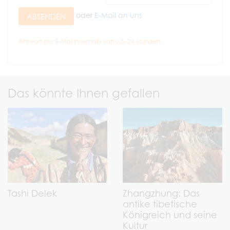
oder
E-Mail an uns
ABSENDEN
Antwort per E-Mail innerhalb von 0,5–24 Stunden.
Das könnte Ihnen gefallen
Tashi Delek
Zhangzhung: Das
antike tibetische
Königreich und seine
Kultur