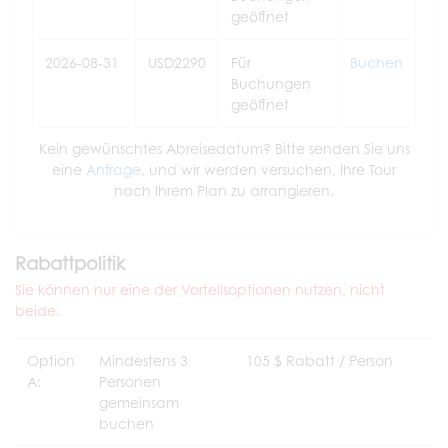
geöffnet
2026-08-31
USD2290
Für
Buchen
Buchungen
geöffnet
Kein gewünschtes Abreisedatum? Bitte senden Sie uns
eine
Anfrage
, und wir werden versuchen, Ihre Tour
nach Ihrem Plan zu arrangieren.
Rabattpolitik
Sie können nur eine der Vorteilsoptionen nutzen, nicht
beide.
Option
Mindestens 3
105 $ Rabatt / Person
A:
Personen
gemeinsam
buchen