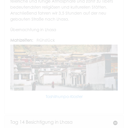
feierliche und ruhige Atmosphäre und zählt zu Tibets
bedeutendsten religiösen und kulturellen Stätten.
Anschließend fahren wir 3,5 Stunden auf der neu
gebauten Straße nach Lhasa.
Übernachtung in Lhasa
Mahlzeiten:
Frühstück
Tashilhunpo-Kloster
Tag 14 Besichtigung in Lhasa