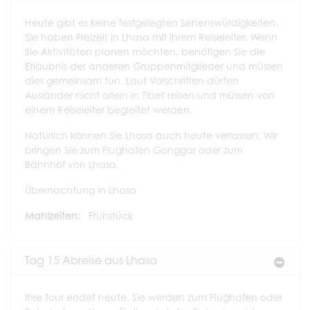
Heute gibt es keine festgelegten Sehenswürdigkeiten.
Sie haben Freizeit in Lhasa mit Ihrem Reiseleiter. Wenn
Sie Aktivitäten planen möchten, benötigen Sie die
Erlaubnis der anderen Gruppenmitglieder und müssen
dies gemeinsam tun. Laut Vorschriften dürfen
Ausländer nicht allein in Tibet reisen und müssen von
einem Reiseleiter begleitet werden.
Natürlich können Sie Lhasa auch heute verlassen. Wir
bringen Sie zum Flughafen Gonggar oder zum
Bahnhof von Lhasa.
Übernachtung in Lhasa
Mahlzeiten:
Frühstück
Tag 15 Abreise aus Lhasa
Ihre Tour endet heute. Sie werden zum Flughafen oder