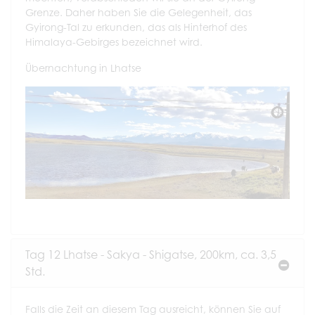
Grenze. Daher haben Sie die Gelegenheit, das
Gyirong-Tal zu erkunden, das als Hinterhof des
Himalaya-Gebirges bezeichnet wird.
Übernachtung in Lhatse
Tag 12 Lhatse - Sakya - Shigatse, 200km, ca. 3,5
Std.
Falls die Zeit an diesem Tag ausreicht, können Sie auf