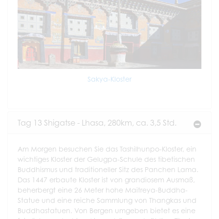
Sakya-Kloster
Tag 13 Shigatse - Lhasa, 280km, ca. 3,5 Std.
Am Morgen besuchen Sie das Tashilhunpo-Kloster, ein
wichtiges Kloster der Gelugpa-Schule des tibetischen
Buddhismus und traditioneller Sitz des Panchen Lama.
Das 1447 erbaute Kloster ist von grandiosem Ausmaß,
beherbergt eine 26 Meter hohe Maitreya-Buddha-
Statue und eine reiche Sammlung von Thangkas und
Buddhastatuen. Von Bergen umgeben bietet es eine