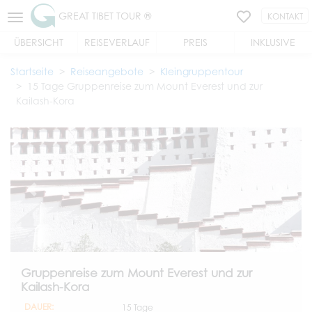
GREAT TIBET TOUR ®
KONTAKT
ÜBERSICHT
REISEVERLAUF
PREIS
INKLUSIVE
Startseite
Reiseangebote
Kleingruppentour
15 Tage Gruppenreise zum Mount Everest und zur
Kailash-Kora
Gruppenreise zum Mount Everest und zur
Kailash-Kora
DAUER:
15 Tage