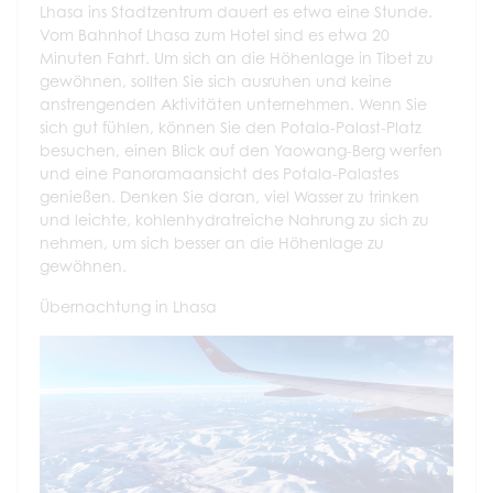
Lhasa ins Stadtzentrum dauert es etwa eine Stunde.
Vom Bahnhof Lhasa zum Hotel sind es etwa 20
Minuten Fahrt. Um sich an die Höhenlage in Tibet zu
gewöhnen, sollten Sie sich ausruhen und keine
anstrengenden Aktivitäten unternehmen. Wenn Sie
sich gut fühlen, können Sie den Potala-Palast-Platz
besuchen, einen Blick auf den Yaowang-Berg werfen
und eine Panoramaansicht des Potala-Palastes
genießen. Denken Sie daran, viel Wasser zu trinken
und leichte, kohlenhydratreiche Nahrung zu sich zu
nehmen, um sich besser an die Höhenlage zu
gewöhnen.
Übernachtung in Lhasa