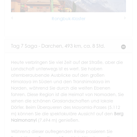
Rongbuk-Kloster
Previous
Next
Tag 7 Saga - Darchen, 493 km, ca. 8 Std.
Heute verbringen Sie viel Zeit auf der Straße, aber die
Landschaft unterwegs ist es wert. Sie haben
atemberaubende Ausblicke auf den großen
Himalaya im Süden und den Transhimalaya im
Norden, während Sie durch die weiten Ebenen
fahren. Diese Region ist die Heimat von Nomaden, Sie
sehen die schönen Graslandschaften und lokale
Dörfer. Beim Überqueren des Mayomla-Passes (5.112
m) können Sie die spektakuläre Aussicht auf den
Berg
Naimonanyi
(7.694 m) genießen.
Während dieser aufregenden Reise passieren Sie