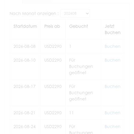
Nach Monat anzeigen :
Startdatum
Preis ab
Gebucht
Jetzt
Buchen
2026-08-08
USD2290
1
Buchen
2026-08-10
USD2290
Für
Buchen
Buchungen
geöffnet
2026-08-17
USD2290
Für
Buchen
Buchungen
geöffnet
2026-08-21
USD2290
11
Buchen
2026-08-24
USD2290
Für
Buchen
Buchungen