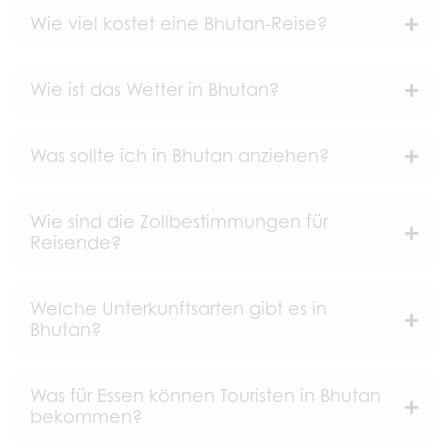
Wie viel kostet eine Bhutan-Reise?
Wie ist das Wetter in Bhutan?
Was sollte ich in Bhutan anziehen?
Wie sind die Zollbestimmungen für
Reisende?
Welche Unterkunftsarten gibt es in
Bhutan?
Was für Essen können Touristen in Bhutan
bekommen?