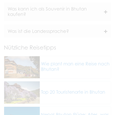
Was kann ich als Souvenir in Bhutan
kaufen?
Was ist die Landessprache?
Nützliche Reisetipps
Wie plant man eine Reise nach
Bhutan?
Top 20 Touristenorte in Bhutan
Nepal-Bhutan-Flüge: Alles, was