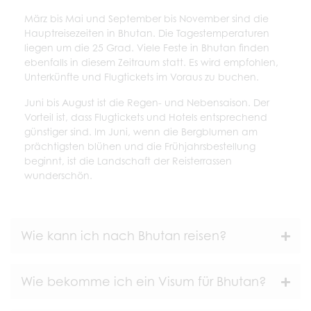
März bis Mai und September bis November sind die
Hauptreisezeiten in Bhutan. Die Tagestemperaturen
liegen um die 25 Grad. Viele Feste in Bhutan finden
ebenfalls in diesem Zeitraum statt. Es wird empfohlen,
Unterkünfte und Flugtickets im Voraus zu buchen.
Juni bis August ist die Regen- und Nebensaison. Der
Vorteil ist, dass Flugtickets und Hotels entsprechend
günstiger sind. Im Juni, wenn die Bergblumen am
prächtigsten blühen und die Frühjahrsbestellung
beginnt, ist die Landschaft der Reisterrassen
wunderschön.
Wie kann ich nach Bhutan reisen?
Wie bekomme ich ein Visum für Bhutan?