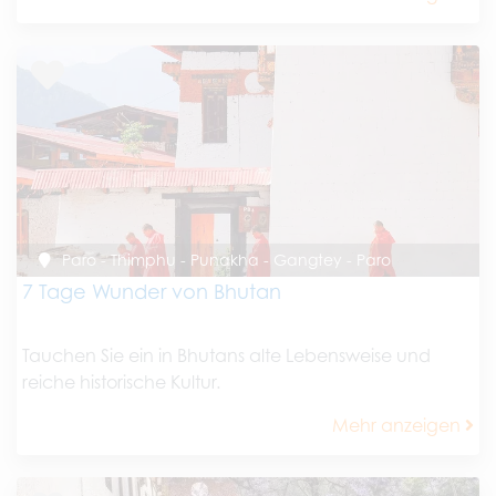
Paro - Thimphu - Punakha - Gangtey - Paro
7 Tage Wunder von Bhutan
Tauchen Sie ein in Bhutans alte Lebensweise und
reiche historische Kultur.
Mehr anzeigen