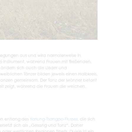
ewegungen aus und wird normalerweise in
-Instrument, während Frauen mit fließenden,
 ändern sich auch die Lieder und
eiblichen Tänzer bilden jeweils einen Halbkreis,
tanzen gemeinsam. Der Tanz der Männer betont
it zeigt, während die Frauen die weichen,
ion entlang des
Yarlung-Tsangpo-Flusses
, die sich
ersetzt sich als „Gesang und Tanz“. Daher
oder westlichen Regionen Tibets. Duixie ist ein