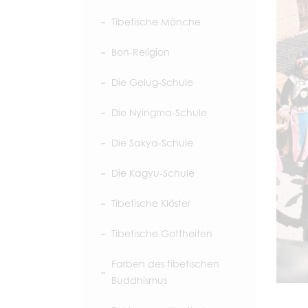
Tibetische Mönche
Bon-Religion
Die Gelug-Schule
Die Nyingma-Schule
Die Sakya-Schule
Die Kagyu-Schule
Tibetische Klöster
Tibetische Gottheiten
Farben des tibetischen
Buddhismus