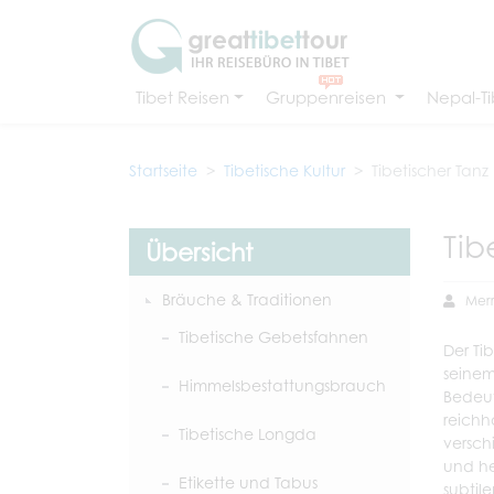
Tibet Reisen
Gruppenreisen
Nepal-Ti
Startseite
Tibetische Kultur
Tibetischer Tanz
Tib
Übersicht
Bräuche & Traditionen
Mer
Tibetische Gebetsfahnen
Der Tib
seinem 
Himmelsbestattungsbrauch
Bedeut
reichha
Tibetische Longda
versch
und he
Etikette und Tabus
subtil