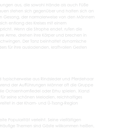
ungen aus, die sowohl Hände als auch Füße
rauen stehen sich gegenüber und halten sich an
len Gesang, der normalerweise von den Männern
sich entlang des Kreises mit einem
pricht. Wenn die Strophe endet, rufen die
hre Arme, drehen ihre Körper und brechen in
ng schwingen. Der Tanz beinhaltet dynamische
s für ihre ausladenden, kraftvollen Gesten
rd typischerweise aus Rindsleder und Pferdehaar
während der Aufführungen Männer oft die Gruppe
ie Ochsenhornfiedel oder Erhu spielen. Xianzi
für seine schönen Melodien, reichhaltiges
reitet in der Kham- und Ü-Tsang-Region
te Popularität verleiht. Seine vielfältigen
Häufige Themen sind Gäste willkommen heißen,