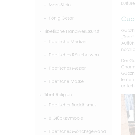
kultur
Mani-Stein
Guo
König Gesar
Guozhu
Tibetische Handwerkskunst
„Tanz“
Tibetische Medizin
Auffüh
nördli
Tibetisches Räucherwerk
Der Gu
Charme
Tibetisches Messer
Guozhu
lernen
Tibetische Maske
unterh
Tibet-Religion
Tibetischer Buddhismus
8 Glückssymbole
Tibetisches Mönchsgewand