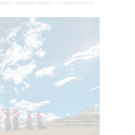
usdrücken, Abschied nehmen und gute Wünsche