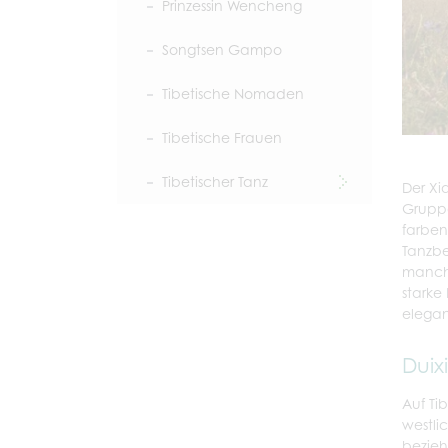
Prinzessin Wencheng
Songtsen Gampo
Tibetische Nomaden
Tibetische Frauen
Tibetischer Tanz
Der Xi
Gruppe
farben
Tanzbe
manchm
starke
elegan
Duix
Auf Ti
westli
bezieh