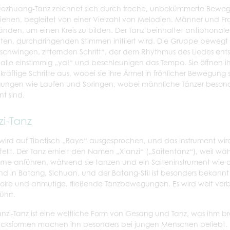
ozhuang-Tanz zeichnet sich durch freche, unbekümmerte Beweg
iehen, begleitet von einer Vielzahl von Melodien. Männer und F
nden, um einen Kreis zu bilden. Der Tanz beinhaltet antiphona
uten, durchdringenden Stimmen initiiert wird. Die Gruppe bewegt 
chwingen, zitternden Schritt“, der dem Rhythmus des Liedes ents
 alle einstimmig „ya!“ und beschleunigen das Tempo. Sie öffnen i
 kräftige Schritte aus, wobei sie ihre Ärmel in fröhlicher Bewegu
ngen wie Laufen und Springen, wobei männliche Tänzer besonder
t sind.
zi-Tanz
 wird auf Tibetisch „Baye“ ausgesprochen, und das Instrument wi
tellt. Der Tanz erhielt den Namen „Xianzi“ („Saitentanz“), weil 
rne anführen, während sie tanzen und ein Saiteninstrument wie d
nd in Batang, Sichuan, und der Batang-Stil ist besonders bekannt 
oire und anmutige, fließende Tanzbewegungen. Es wird weit verb
ührt.
anzi-Tanz ist eine weltliche Form von Gesang und Tanz, was ihm brei
cksformen machen ihn besonders bei jungen Menschen beliebt. 