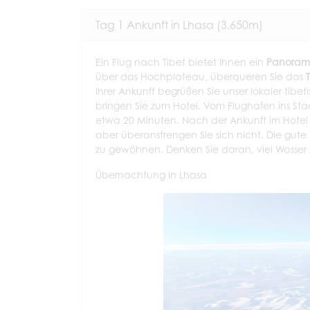
Tag 1 Ankunft in Lhasa (3.650m)
Ein Flug nach Tibet bietet Ihnen ein
Panoram
über das Hochplateau, überqueren Sie das
Ihrer Ankunft begrüßen Sie unser lokaler tib
bringen Sie zum Hotel. Vom Flughafen ins S
etwa 20 Minuten. Nach der Ankunft im Hotel 
aber überanstrengen Sie sich nicht. Die gute
zu gewöhnen. Denken Sie daran, viel Wasser 
Übernachtung in Lhasa