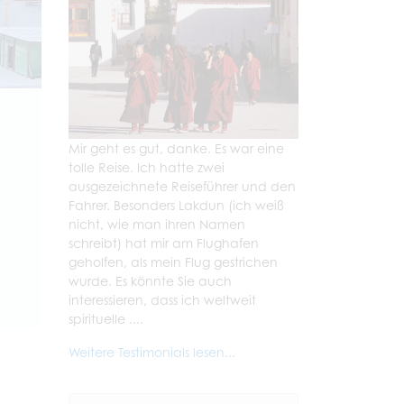
Mir geht es gut, danke. Es war eine
tolle Reise. Ich hatte zwei
ausgezeichnete Reiseführer und den
Fahrer. Besonders Lakdun (ich weiß
nicht, wie man ihren Namen
schreibt) hat mir am Flughafen
geholfen, als mein Flug gestrichen
wurde. Es könnte Sie auch
interessieren, dass ich weltweit
spirituelle ....
Weitere Testimonials lesen...