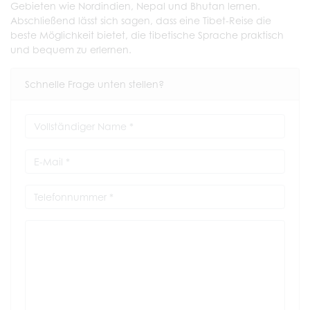
Gebieten wie Nordindien, Nepal und Bhutan lernen.
Abschließend lässt sich sagen, dass eine Tibet-Reise die
beste Möglichkeit bietet, die tibetische Sprache praktisch
und bequem zu erlernen.
Schnelle Frage unten stellen?