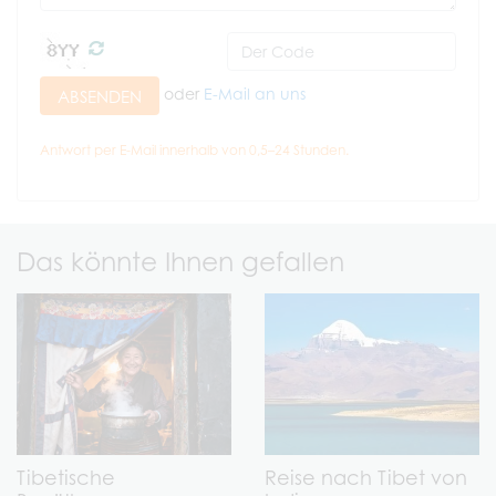
oder
E-Mail an uns
ABSENDEN
Antwort per E-Mail innerhalb von 0,5–24 Stunden.
Das könnte Ihnen gefallen
Tibetische
Reise nach Tibet von