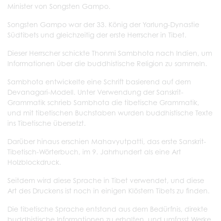
Minister von Songsten Gampo.
Songsten Gampo war der 33. König der Yarlung-Dynastie
Südtibets und gleichzeitig der erste Herrscher in Tibet.
Dieser Herrscher schickte Thonmi Sambhota nach Indien, um
Informationen über die buddhistische Religion zu sammeln.
Sambhota entwickelte eine Schrift basierend auf dem
Devanagari-Modell. Unter Verwendung der Sanskrit-
Grammatik schrieb Sambhota die tibetische Grammatik,
und mit tibetischen Buchstaben wurden buddhistische Texte
ins Tibetische übersetzt.
Darüber hinaus erschien Mahavyutpatti, das erste Sanskrit-
Tibetisch-Wörterbuch, im 9. Jahrhundert als eine Art
Holzblockdruck.
Seitdem wird diese Sprache in Tibet verwendet, und diese
Art des Druckens ist noch in einigen Klöstern Tibets zu finden.
Die tibetische Sprache entstand aus dem Bedürfnis, direkte
buddhistische Informationen zu erhalten, und umfasst Werke,