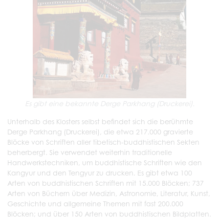
Es gibt eine bekannte Derge Parkhang (Druckerei).
Unterhalb des Klosters selbst befindet sich die berühmte
Derge Parkhang (Druckerei), die etwa 217.000 gravierte
Blöcke von Schriften aller tibetisch-buddhistischen Sekten
beherbergt. Sie verwendet weiterhin traditionelle
Handwerkstechniken, um buddhistische Schriften wie den
Kangyur und den Tengyur zu drucken. Es gibt etwa 100
Arten von buddhistischen Schriften mit 15.000 Blöcken; 737
Arten von Büchern über Medizin, Astronomie, Literatur, Kunst,
Geschichte und allgemeine Themen mit fast 200.000
Blöcken; und über 150 Arten von buddhistischen Bildplatten.