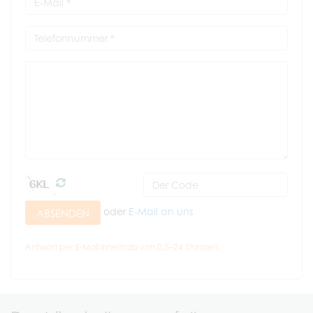
oder
E-Mail an uns
ABSENDEN
Antwort per E-Mail innerhalb von 0,5–24 Stunden.