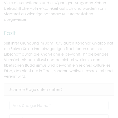
Viele dieser seltenen und einzigartigen Ausgaben ziehen
beträchtliche Aufmerksamkeit auf sich und wurden vom
Staatsrat als wichtige nationale Kulturerbestätten
ausgewiesen.
Fazit
Seit ihrer Gründung im Jahr 1073 durch Könchok Gyalpo hat
die Sakya-Sekte ihre einzigartigen Traditionen und ihre
Erbschaft durch die Khön-Familie bewahrt. Ihr bleibendes
Vermächtnis beeinflusst und bereichert weiterhin den
tibetischen Buddhismus und bewahrt ein reiches kulturelles
Erbe, das nicht nur in Tibet, sondern weltweit respektiert und
verehrt wird.
Schnelle Frage unten stellen?