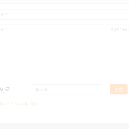
提交
将在 0.5~24 小时内回复。