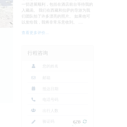
一切进展顺利，包括在酒店前台等待我的
入藏函。 我们在西藏和拉萨的导游为我
们团队拍了许多漂亮的照片。 如果他可
以发给我，我将非常乐意收到。 ....
查看更多评价...
行程咨询