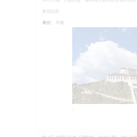
夜宿拉萨。
餐饮:
早餐
Previous