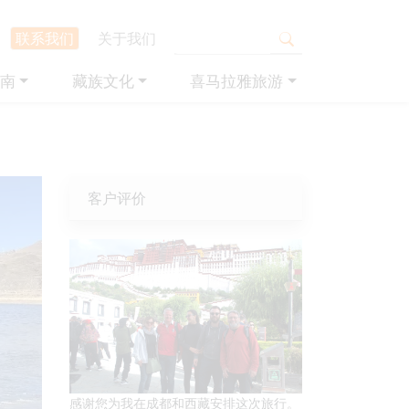
联系我们
关于我们
南
藏族文化
喜马拉雅旅游
客户评价
感谢您为我在成都和西藏安排这次旅行。