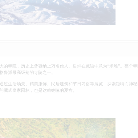
大的寺院，历史上曾容纳上万名僧人。哲蚌在藏语中意为“米堆”。整个寺
格鲁派最高级别的寺院之一。
通过生活场景、精美服饰、民居建筑和节日习俗等展览，探索独特而神秘
的藏式皇家园林，也是达赖喇嘛的夏宫。