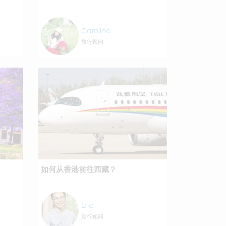
Caroline
旅行顾问
如何从香港前往西藏？
Eric
旅行顾问