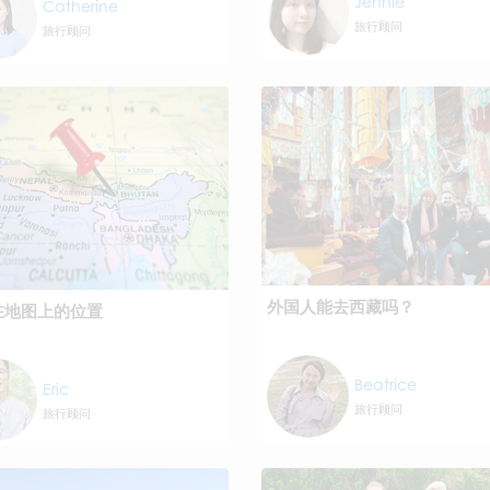
Jennie
Catherine
旅行顾问
旅行顾问
外国人能去西藏吗？
在地图上的位置
Beatrice
Eric
旅行顾问
旅行顾问