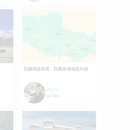
西藏海拔高度 - 西藏各地海拔列表
Apple
旅行顾问