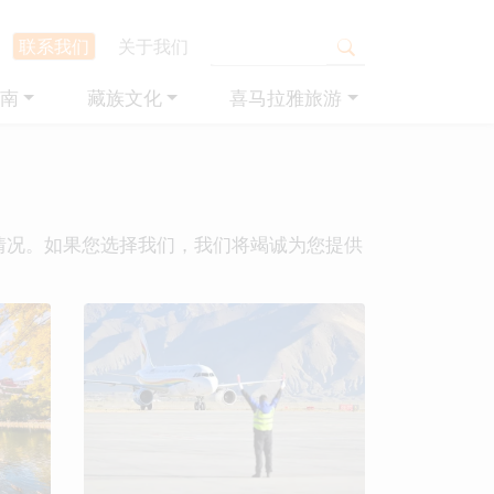
联系我们
关于我们
南
藏族文化
喜马拉雅旅游
情况。如果您选择我们，我们将竭诚为您提供