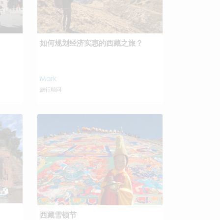
如何规划经济实惠的西藏之旅？
Mark
旅行顾问
西藏雪顿节