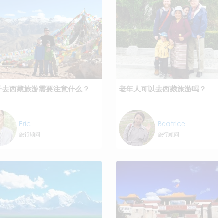
子去西藏旅游需要注意什么？
老年人可以去西藏旅游吗？
Eric
Beatrice
旅行顾问
旅行顾问