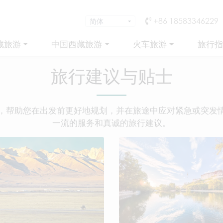
+86 18583346229
藏旅游
中国西藏旅游
火车旅游
旅行指
旅行建议与贴士
，帮助您在出发前更好地规划，并在旅途中应对紧急或突发
一流的服务和真诚的旅行建议。