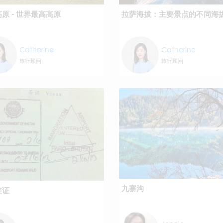
原 - 世界最高高原
拉萨海拔：主要景点的不同海
Catherine
Catherine
旅行顾问
旅行顾问
九寨沟
签证