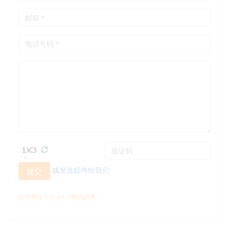
或
发送邮件给我们
提交
邮件将在 0.5~24 小时内回复。