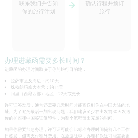
联系我们并告知
确认行程并预订
你的旅行计划
旅行
办理进藏函需要多长时间？
进藏函的办理时间取决于你的旅行目的地：
拉萨市区及周边：约10天
珠穆朗玛峰大本营：约14天
阿里（西藏西部）地区：22天或更长
许可证签发后，通常还需要几天时间才能寄送到你在中国大陆的地
址。为了避免最后一刻出现问题，我们建议至少在出发前30天发送
你的护照和中国签证复印件，为整个流程留出充足的时间。
如果你需要加急办理，许可证可能会比标准办理时间提前几个工作
日签发，但需支付额外费用。在旅游旺季，办理和派送可能需要更