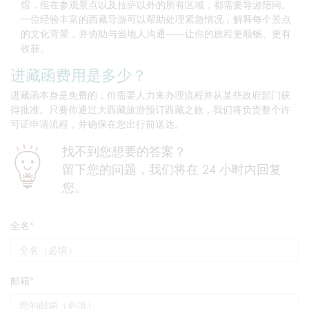
馆，但在参观景点以及拉萨以外的所有区域，都需要导游陪同。
一位经验丰富的西藏导游可以帮助处理紧急情况，解释每个景点
的文化背景，并协助与当地人沟通——让你的旅程更顺畅、更有
收获。
进藏函费用是多少？
进藏函本身是免费的，但需要人力来办理流程并从某些政府部门获
得批准。只要你通过大西藏旅游预订西藏之旅，我们将负责整个许
可证申请流程，并确保在您出行前送达。
找不到您想要的答案？
留下您的问题，我们将在 24 小时内回复
您。
全名
邮箱