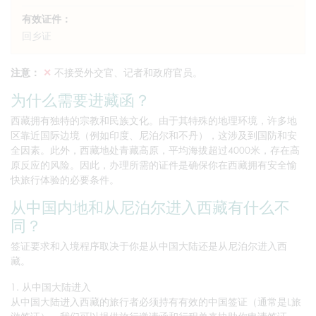
有效证件：
回乡证
注意：
✕
不接受外交官、记者和政府官员。
为什么需要进藏函？
西藏拥有独特的宗教和民族文化。由于其特殊的地理环境，许多地
区靠近国际边境（例如印度、尼泊尔和不丹），这涉及到国防和安
全因素。此外，西藏地处青藏高原，平均海拔超过4000米，存在高
原反应的风险。因此，办理所需的证件是确保你在西藏拥有安全愉
快旅行体验的必要条件。
从中国内地和从尼泊尔进入西藏有什么不
同？
签证要求和入境程序取决于你是从中国大陆还是从尼泊尔进入西
藏。
1. 从中国大陆进入
从中国大陆进入西藏的旅行者必须持有有效的中国签证（通常是L旅