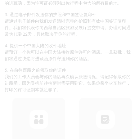
的进藏函，因为许可证必须列出你行程中包含的所有目的地。
3. 通过电子邮件发送你的护照和中国签证复印件
请通过电子邮件向我们发送清晰完整的护照和有效中国签证复印
件。我们将代表你向西藏自治区旅游发展厅提交申请。办理时间通
常为10到22天，具体取决于你的行程。
4. 提供一个中国大陆的收件地址
请预订一个你可以在中国大陆接收原件许可的酒店。一旦获批，我
们将通过快递将进藏函原件寄送到你的酒店。
5. 在前往西藏之前领取你的证件
我们的工作人员会与你的酒店再次确认派送情况。请记得领取你的
进藏函，因为登机前往拉萨时需要用到它。如果你乘坐火车旅行，
打印的许可证副本就足够了。