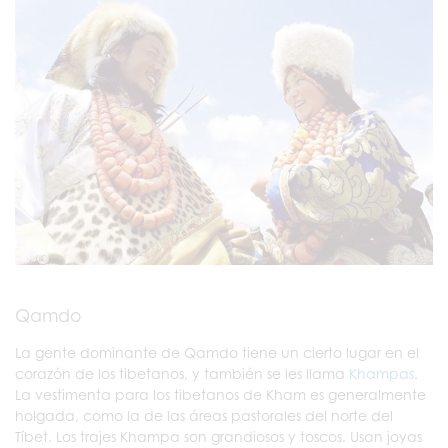
Qamdo
La gente dominante de Qamdo tiene un cierto lugar en el
corazón de los tibetanos, y también se les llama
Khampas
.
La vestimenta para los tibetanos de Kham es generalmente
holgada, como la de las áreas pastorales del norte del
Tíbet. Los trajes Khampa son grandiosos y toscos. Usan joyas