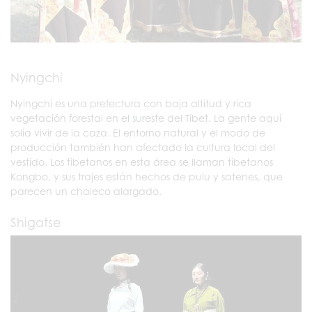
Nyingchi
Nyingchi es una prefectura con baja altitud y rica
vegetación forestal en el sureste del Tíbet. La gente aquí
solía vivir de la caza. El entorno natural y el modo de
producción también han afectado la cultura local del
vestido. Los tibetanos en esta área se llaman tibetanos
Kongbo, y sus trajes están hechos de pulu y satenes, que
parecen un chaleco alargado.
Shigatse