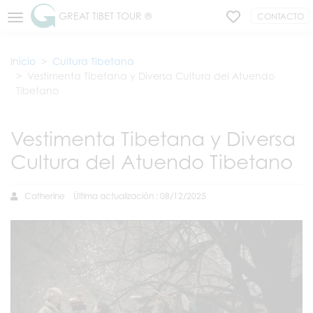
GREAT TIBET TOUR ®
CONTACTO
Inicio
Cultura Tibetana
Vestimenta Tibetana y Diversa Cultura del Atuendo
Tibetano
Vestimenta Tibetana y Diversa
Cultura del Atuendo Tibetano
Catherine
Última actualización : 08/12/2025