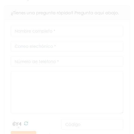
¿Tienes una pregunta rápida? Pregunta aquí abajo.