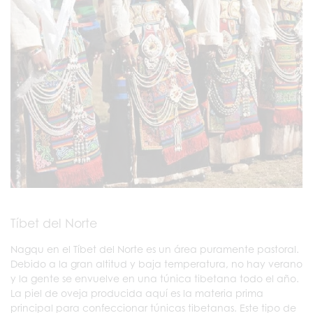
Tíbet del Norte
Nagqu en el Tíbet del Norte es un área puramente pastoral.
Debido a la gran altitud y baja temperatura, no hay verano
y la gente se envuelve en una túnica tibetana todo el año.
La piel de oveja producida aquí es la materia prima
principal para confeccionar túnicas tibetanas. Este tipo de