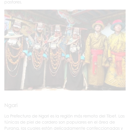
pastores.
Ngari
La Prefectura de Ngari es la región más remota del Tíbet. Las
túnicas de piel de cordero son populares en el área de
Purang, las cuales están delicadamente confeccionadas y