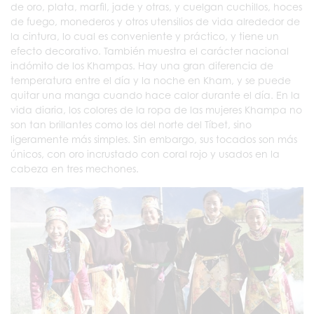
de oro, plata, marfil, jade y otras, y cuelgan cuchillos, hoces
de fuego, monederos y otros utensilios de vida alrededor de
la cintura, lo cual es conveniente y práctico, y tiene un
efecto decorativo. También muestra el carácter nacional
indómito de los Khampas. Hay una gran diferencia de
temperatura entre el día y la noche en Kham, y se puede
quitar una manga cuando hace calor durante el día. En la
vida diaria, los colores de la ropa de las mujeres Khampa no
son tan brillantes como los del norte del Tíbet, sino
ligeramente más simples. Sin embargo, sus tocados son más
únicos, con oro incrustado con coral rojo y usados en la
cabeza en tres mechones.