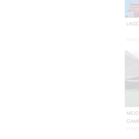
LAGO
22/05/2
MEJO
CAMP
07/04/2