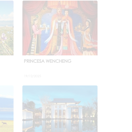
PRINCESA WENCHENG
19/12/2025