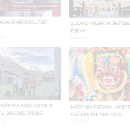
S SAGRADOS DEL TÍBET
¿CÓMO VIAJAR AL TÍBET DE
PEKÍN?
026
14/04/2026
R ÉPOCA PARA VISITAR EL
MÁSCARA TIBETANA - MUEST
O BASE DEL EVEREST
CULTURA TIBETANA CON
026
EXPRESIONES RICASS
13/03/2026