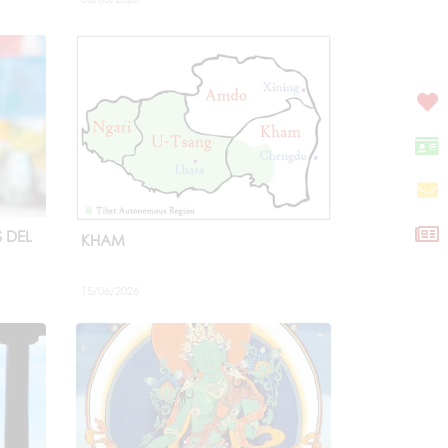
ELEVACIONES
 DEL
KHAM
15/06/2026