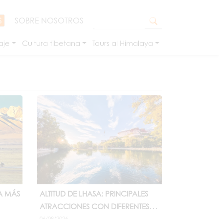
S
SOBRE NOSOTROS
aje
Cultura tibetana
Tours al Himalaya
TA MÁS
ALTITUD DE LHASA: PRINCIPALES
ATRACCIONES CON DIFERENTES
06/08/2026