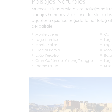
Paisajes Naturales
Muchos turistas prefieren los paisajes natur
paisajes humanos. Aquí tienes la lista de lo
aquellos a quienes les gusta tomar fotograf
del paisaje.
Monte Everest
Cam
Lago Namtso
Lag
Monte Kailash
Lag
Glaciar Karola
Mon
Lago Peikutso
Bosq
Gran Cañón del Yarlung Tsangpo
Lag
Lhamo La-tso
Kula