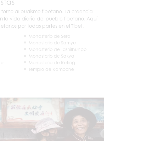
stas
n torno al budismo tibetano. La creencia
 la vida diaria del pueblo tibetano. Aquí
etanos por todas partes en el Tíbet.
Monasterio de Sera
Monasterio de Samye
Monasterio de Tashilhunpo
Monasterio de Sakya
de
Monasterio de Reting
Templo de Ramoche