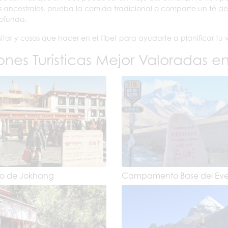
es ancestrales, prueba la comida tradicional o comparte un té d
rofunda.
itar y cosas que hacer en el Tíbet para ayudarte a planificar tu v
nes Turísticas Mejor Valoradas en
o de Jokhang
Campamento Base del Eve