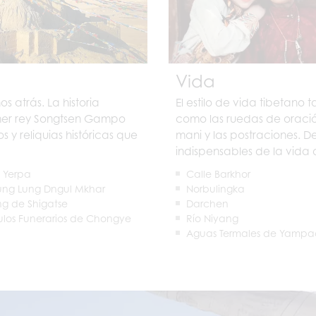
Vida
s atrás. La historia
El estilo de vida tibetano 
mer rey
Songtsen Gampo
como las ruedas de oració
s y reliquias históricas que
mani y las postraciones. D
indispensables de la vida 
 Yerpa
Calle Barkhor
ung Lung Dngul Mkhar
Norbulingka
g de Shigatse
Darchen
los Funerarios de Chongye
Río Niyang
Aguas Termales de Yamp