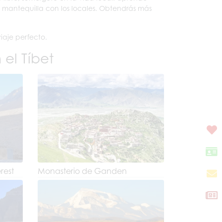
e mantequilla con los locales. Obtendrás más
iaje perfecto.
 el Tíbet
rest
Monasterio de Ganden