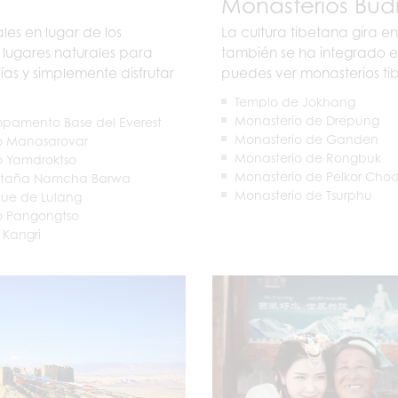
Monasterios Budi
ales en lugar de los
La cultura tibetana gira e
s lugares naturales para
también se ha integrado en
ías y simplemente disfrutar
puedes ver monasterios tib
Templo de Jokhang
Monasterio de Drepung
pamento Base del Everest
Monasterio de Ganden
o Manasarovar
Monasterio de Rongbuk
o Yamdroktso
Monasterio de Pelkor Cho
taña Namcha Barwa
Monasterio de Tsurphu
ue de Lulang
o Pangongtso
 Kangri