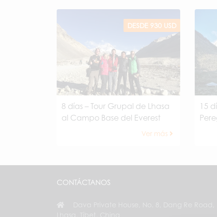
DESDE 930 USD
8 días – Tour Grupal de Lhasa
15 d
al Campo Base del Everest
Pere
Ever
Ver más
Kail
CONTÁCTANOS
Dava Private House, No. 8, Dang Re Road,
Lhasa, Tíbet, China