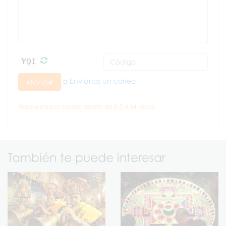
o
Envíanos un correo
ENVIAR
Respuesta por correo dentro de 0.5 a 24 horas.
También te puede interesar