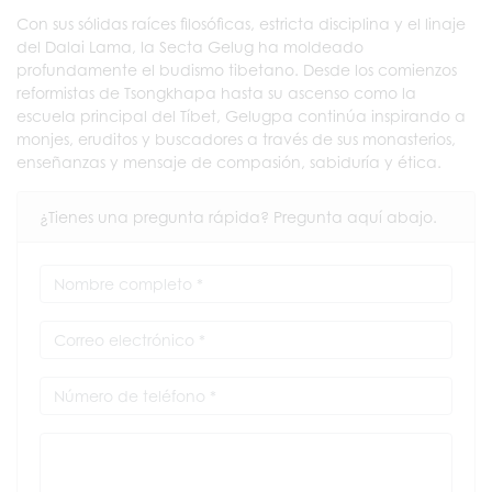
Con sus sólidas raíces filosóficas, estricta disciplina y el linaje
del Dalai Lama, la Secta Gelug ha moldeado
profundamente el budismo tibetano. Desde los comienzos
reformistas de Tsongkhapa hasta su ascenso como la
escuela principal del Tíbet, Gelugpa continúa inspirando a
monjes, eruditos y buscadores a través de sus monasterios,
enseñanzas y mensaje de compasión, sabiduría y ética.
¿Tienes una pregunta rápida? Pregunta aquí abajo.