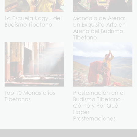
La Escuela Kagyu del
Mandala de Arena:
Budismo Tibetano
Un Exquisito Arte en
Arena del Budismo
Tibetano
Top 10 Monasterios
Prosternación en el
Tibetanos
Budismo Tibetano -
Cómo y Por Qué
Hacer
Prosternaciones