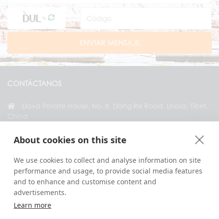
ENVIAR MENSAJE
CONTÁCTANOS
Dava Private House, No. 8, Dang Re Road, Lhasa, Tíbet,
China
+86 18583346229
About cookies on this site
inquiry@greattibettour.com
We use cookies to collect and analyse information on site
performance and usage, to provide social media features
CONÉCTATE CON NOSOTROS
and to enhance and customise content and
advertisements.
Learn more