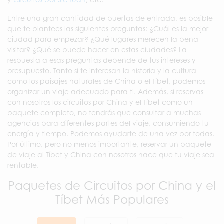
Entre una gran cantidad de puertas de entrada, es posible
que te plantees las siguientes preguntas: ¿Cuál es la mejor
ciudad para empezar? ¿Qué lugares merecen la pena
visitar? ¿Qué se puede hacer en estas ciudades? La
respuesta a esas preguntas depende de tus intereses y
presupuesto. Tanto si te interesan la historia y la cultura
como los paisajes naturales de China o el Tíbet, podemos
organizar un viaje adecuado para ti. Además, si reservas
con nosotros los circuitos por China y el Tíbet como un
paquete completo, no tendrás que consultar a muchas
agencias para diferentes partes del viaje, consumiendo tu
energía y tiempo. Podemos ayudarte de una vez por todas.
Por último, pero no menos importante, reservar un paquete
de viaje al Tíbet y China con nosotros hace que tu viaje sea
rentable.
Paquetes de Circuitos por China y el
Tíbet Más Populares