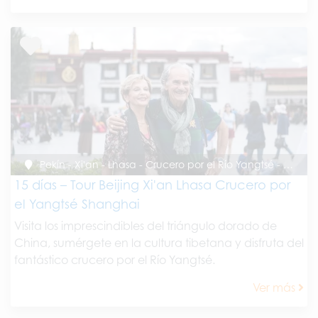
Pekín - Xi'an - Lhasa - Crucero por el Río Yangtsé - Shanghái
15 días – Tour Beijing Xi'an Lhasa Crucero por
el Yangtsé Shanghai
Visita los imprescindibles del triángulo dorado de
China, sumérgete en la cultura tibetana y disfruta del
fantástico crucero por el Río Yangtsé.
Ver más