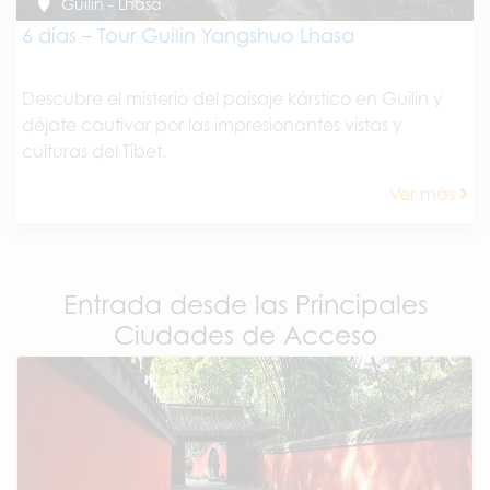
Guilin - Lhasa
6 días – Tour Guilin Yangshuo Lhasa
Descubre el misterio del paisaje kárstico en Guilin y
déjate cautivar por las impresionantes vistas y
culturas del Tíbet.
Ver más
Entrada desde las Principales
Ciudades de Acceso