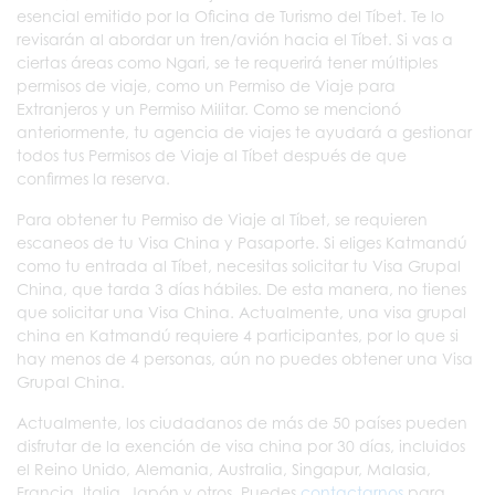
esencial emitido por la Oficina de Turismo del Tíbet. Te lo
revisarán al abordar un tren/avión hacia el Tíbet. Si vas a
ciertas áreas como Ngari, se te requerirá tener múltiples
permisos de viaje, como un Permiso de Viaje para
Extranjeros y un Permiso Militar. Como se mencionó
anteriormente, tu agencia de viajes te ayudará a gestionar
todos tus Permisos de Viaje al Tíbet después de que
confirmes la reserva.
Para obtener tu Permiso de Viaje al Tíbet, se requieren
escaneos de tu Visa China y Pasaporte. Si eliges Katmandú
como tu entrada al Tíbet, necesitas solicitar tu Visa Grupal
China, que tarda 3 días hábiles. De esta manera, no tienes
que solicitar una Visa China. Actualmente, una visa grupal
china en Katmandú requiere 4 participantes, por lo que si
hay menos de 4 personas, aún no puedes obtener una Visa
Grupal China.
Actualmente, los ciudadanos de más de 50 países pueden
disfrutar de la exención de visa china por 30 días, incluidos
el Reino Unido, Alemania, Australia, Singapur, Malasia,
Francia, Italia, Japón y otros. Puedes
contactarnos
para