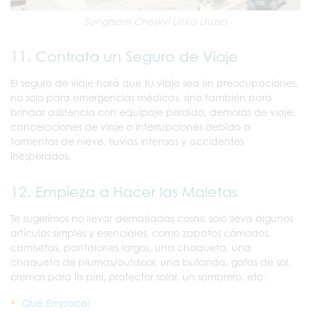
Songtsam Choskyi Linka Lhasa
11. Contrata un Seguro de Viaje
El seguro de viaje hará que tu viaje sea sin preocupaciones,
no solo para emergencias médicas, sino también para
brindar asistencia con equipaje perdido, demoras de viaje,
cancelaciones de viaje o interrupciones debido a
tormentas de nieve, lluvias intensas y accidentes
inesperados.
12. Empieza a Hacer las Maletas
Te sugerimos no llevar demasiadas cosas; solo lleva algunos
artículos simples y esenciales, como zapatos cómodos,
camisetas, pantalones largos, una chaqueta, una
chaqueta de plumas/outdoor, una bufanda, gafas de sol,
cremas para la piel, protector solar, un sombrero, etc.
Qué Empacar