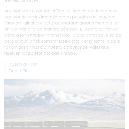
Al viajar hacia o desde el Tíbet, el tren es una forma muy
popular de ver los impresionantes paisajes a lo largo del
ferrocarril Qinghai-Tíbet y aclimatarse gradualmente a la
altitud más alta de manera cómoda. El boleto de tren se
pone a la venta por Internet solo 15 días antes de la salida,
pero es muy difícil comprar los boletos. Por lo tanto, pide a
tus amigos chinos o a nuestro consultor de viajes que
reserven los boletos por adelantado.
Vuelos al Tíbet
Tren al Tíbet