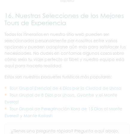
espera
16. Nuestras Selecciones de los Mejores
Tours de Experiencia
Todos los itinerarios en nuestro sitio web pueden ser
seleccionados personalmente por nosotros entre varias
opciones y pueden adaptarse aún más para satisfacer tus
necesidades. No dudes en contarnos algunas cosas sobre
cómo sería tu viaje perfecto al Tíbet y nuestro equipo está
aquí para hacerlo realidad.
Estos son nuestros paquetes turísticos más populares:
Tour Grupal Esencial de 4 Días por la Ciudad de Lhasa
Tour Grupal de 8 Días por Lhasa, Gyantse y el Monte
Everest
Tour Grupal de Peregrinación Kora de 15 Días al Monte
Everest y Monte Kailash
¿Tienes una pregunta rápida? Pregunta aquí abajo.