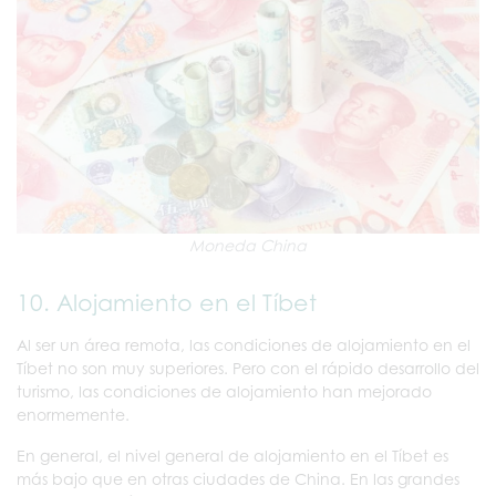
Moneda China
10. Alojamiento en el Tíbet
Al ser un área remota, las condiciones de alojamiento en el
Tíbet no son muy superiores. Pero con el rápido desarrollo del
turismo, las condiciones de alojamiento han mejorado
enormemente.
En general, el nivel general de alojamiento en el Tíbet es
más bajo que en otras ciudades de China. En las grandes