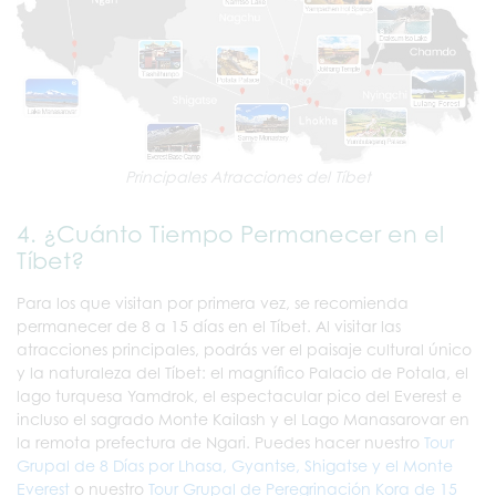
Principales Atracciones del Tíbet
4. ¿Cuánto Tiempo Permanecer en el
Tíbet?
Para los que visitan por primera vez, se recomienda
permanecer de 8 a 15 días en el Tíbet. Al visitar las
atracciones principales, podrás ver el paisaje cultural único
y la naturaleza del Tíbet: el magnífico Palacio de Potala, el
lago turquesa Yamdrok, el espectacular pico del Everest e
incluso el sagrado Monte Kailash y el Lago Manasarovar en
la remota prefectura de Ngari. Puedes hacer nuestro
Tour
Grupal de 8 Días por Lhasa, Gyantse, Shigatse y el Monte
Everest
o nuestro
Tour Grupal de Peregrinación Kora de 15