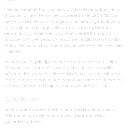
Puedes hacer un tour por tierra o volar desde Katmandú a
Lhasa. El tour por tierra cuesta alrededor de USD 1200 por
persona si te unes a un tour grupal; sin embargo, incluye la
tarifa del tour a lo largo del camino, por lo que es muy
rentable. Para vuelos de ida y vuelta entre Katmandú y
Lhasa, el costo es de aproximadamente USD 600 a USD 800.
Actualmente, solo hay vuelos disponibles los lunes, miércoles
y viernes.
Volar desde las principales ciudades de entrada a China,
como Beijing, Shanghái, Cantón, etc., al Tíbet. La tarifa
aérea de ida y vuelta sería de USD 700 o USD 800. Mientras
tanto, puedes tomar un tren como una forma de ahorrar en
el costo. El costo del viaje en tren es de unos USD 300.
Costo del Tour
Ten en cuenta que el Tíbet no es un destino económico.
Además, el costo del tour también depende de los
siguientes factores: