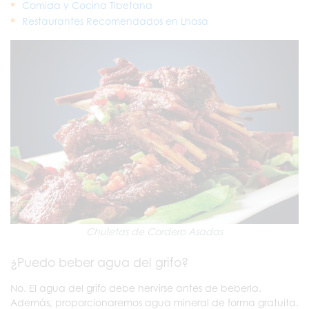
Comida y Cocina Tibetana
Restaurantes Recomendados en Lhasa
Chuletas de Cordero Asadas
¿Puedo beber agua del grifo?
No. El agua del grifo debe hervirse antes de beberla.
Además, proporcionaremos agua mineral de forma gratuita.