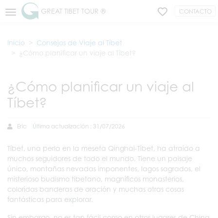
GREAT TIBET TOUR ®
CONTACTO
Inicio
Consejos de Viaje al Tíbet
¿Cómo planificar un viaje al Tíbet?
¿Cómo planificar un viaje al
Tíbet?
Eric
Última actualización : 31/07/2026
Tíbet, una perla en la meseta Qinghai-Tíbet, ha atraído a
muchos seguidores de todo el mundo. Tiene un paisaje
único, montañas nevadas imponentes, lagos sagrados, el
misterioso budismo tibetano, magníficos monasterios,
coloridas banderas de oración y muchas otras cosas
fantásticas para explorar.
Sin embargo, no es tan fácil como en otros lugares de China