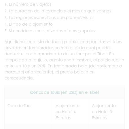
El número de viajeros
La duración de la estancia y el mes en que vengas
Las regiones específicas que planees visitar
El tipo de alojamiento
Si consideras tours privados o tours grupales
Aquí tienes una lista de tours grupales compartidos vs. tours
privados en temporadas normales, de la cual puedes
deducir el costo aproximado de un tour por el Tíbet. En
temporada alta (julio, agosto y septiembre), el precio subiría
entre un 10 y un 20%. En temporada baja (de noviembre a
marzo del año siguiente), el precio bajaría en
consecuencia.
Costos de Tours (en USD) en el Tíbet
Tipo de Tour
Alojamiento
Alojamiento
en Hotel 4
en Hotel 3
Estrellas
Estrellas