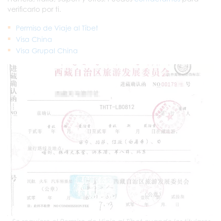
verificarlo por ti.
Permiso de Viaje al Tíbet
Visa China
Visa Grupal China