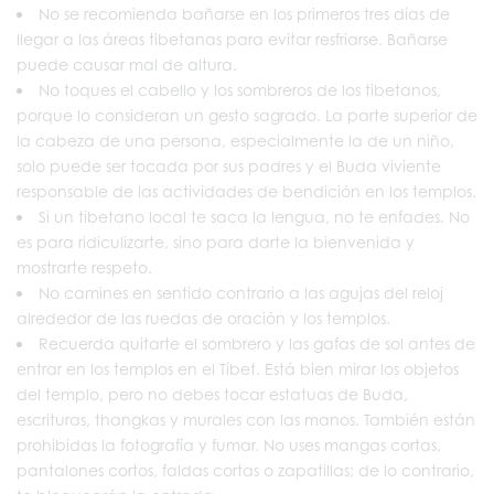
No se recomienda bañarse en los primeros tres días de
llegar a las áreas tibetanas para evitar resfriarse. Bañarse
puede causar mal de altura.
No toques el cabello y los sombreros de los tibetanos,
porque lo consideran un gesto sagrado. La parte superior de
la cabeza de una persona, especialmente la de un niño,
solo puede ser tocada por sus padres y el Buda viviente
responsable de las actividades de bendición en los templos.
Si un tibetano local te saca la lengua, no te enfades. No
es para ridiculizarte, sino para darte la bienvenida y
mostrarte respeto.
No camines en sentido contrario a las agujas del reloj
alrededor de las ruedas de oración y los templos.
Recuerda quitarte el sombrero y las gafas de sol antes de
entrar en los templos en el Tíbet. Está bien mirar los objetos
del templo, pero no debes tocar estatuas de Buda,
escrituras, thangkas y murales con las manos. También están
prohibidas la fotografía y fumar. No uses mangas cortas,
pantalones cortos, faldas cortas o zapatillas; de lo contrario,