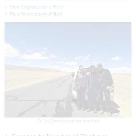
Tours Grupales por el Tíbet
Tours Privados por el Tíbet
En la Carretera de la Amistad