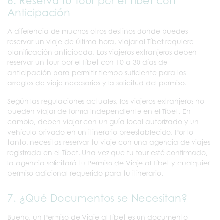
6. Reserva tu Tour por el Tíbet con
Anticipación
A diferencia de muchos otros destinos donde puedes
reservar un viaje de última hora, viajar al Tíbet requiere
planificación anticipada. Los viajeros extranjeros deben
reservar un tour por el Tíbet con 10 a 30 días de
anticipación para permitir tiempo suficiente para los
arreglos de viaje necesarios y la solicitud del permiso.
Según las regulaciones actuales, los viajeros extranjeros no
pueden viajar de forma independiente en el Tíbet. En
cambio, deben viajar con un guía local autorizado y un
vehículo privado en un itinerario preestablecido. Por lo
tanto, necesitas reservar tu viaje con una agencia de viajes
registrada en el Tíbet. Una vez que tu tour esté confirmado,
la agencia solicitará tu Permiso de Viaje al Tíbet y cualquier
permiso adicional requerido para tu itinerario.
7. ¿Qué Documentos se Necesitan?
Bueno, un Permiso de Viaje al Tíbet es un documento