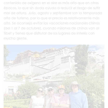
contenido de oxígeno en el aire es más alto que en otras
épocas, lo que sin duda ayuda a reducir el riesgo de sufrir
mal de altura. Julio, agosto y septiembre son la temporada
alta de turismo, por lo que el precio es relativamente más
alto. Se aconseja evitar las vacaciones nacionales chinas
(del 1 al 7 de octubre), cuando millones de chinos van al
Tíbet y tienes que disfrutar de los lugares de interés con
mucha gente.