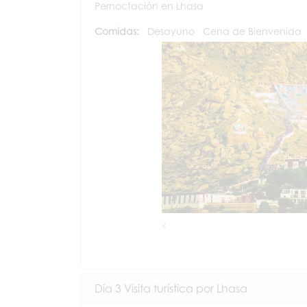
Pernoctación en Lhasa
Comidas:
Desayuno
Cena de Bienvenida
Previous
Día 3 Visita turística por Lhasa