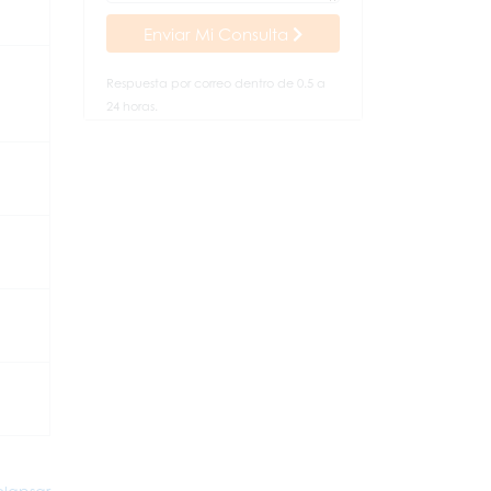
Enviar Mi Consulta
Respuesta por correo dentro de 0.5 a
24 horas.