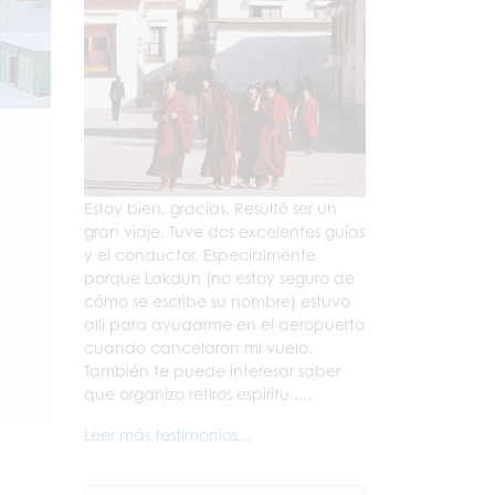
Estoy bien, gracias. Resultó ser un
gran viaje. Tuve dos excelentes guías
y el conductor. Especialmente
porque Lakdun (no estoy seguro de
cómo se escribe su nombre) estuvo
allí para ayudarme en el aeropuerto
cuando cancelaron mi vuelo.
También te puede interesar saber
que organizo retiros espiritu ....
Leer más testimonios...