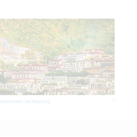
Monasterio de Drepung
Next