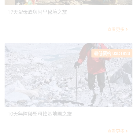
19天聖母峰與阿里秘境之旅
查看更多
最低價格 USD1823
10天無障礙聖母峰基地團之旅
查看更多