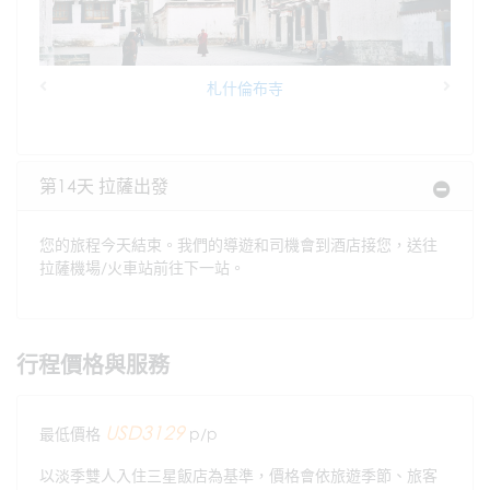
札什倫布寺
Previous
Next
第14天 拉薩出發
您的旅程今天結束。我們的導遊和司機會到酒店接您，送往
拉薩機場/火車站前往下一站。
行程價格與服務
USD3129
最低價格
p/p
以淡季雙人入住三星飯店為基準，價格會依旅遊季節、旅客