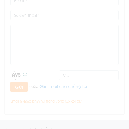
hoặc
Gửi Email cho chúng tôi
GỬI
Email sẽ được phản hồi trong vòng 0.5~24 giờ.