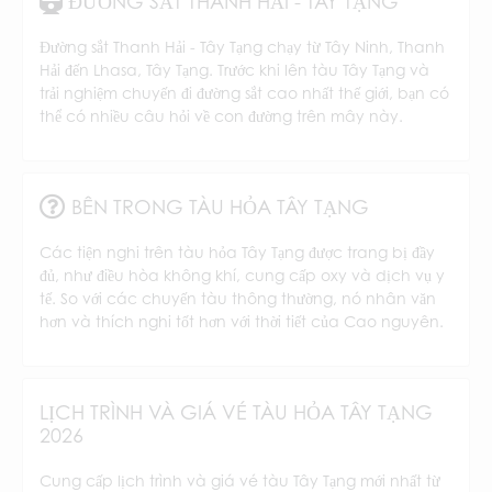
ĐƯỜNG SẮT THANH HẢI - TÂY TẠNG
Đường sắt Thanh Hải - Tây Tạng chạy từ Tây Ninh, Thanh
Hải đến Lhasa, Tây Tạng. Trước khi lên tàu Tây Tạng và
trải nghiệm chuyến đi đường sắt cao nhất thế giới, bạn có
thể có nhiều câu hỏi về con đường trên mây này.
BÊN TRONG TÀU HỎA TÂY TẠNG
Các tiện nghi trên tàu hỏa Tây Tạng được trang bị đầy
đủ, như điều hòa không khí, cung cấp oxy và dịch vụ y
tế. So với các chuyến tàu thông thường, nó nhân văn
hơn và thích nghi tốt hơn với thời tiết của Cao nguyên.
LỊCH TRÌNH VÀ GIÁ VÉ TÀU HỎA TÂY TẠNG
2026
Cung cấp lịch trình và giá vé tàu Tây Tạng mới nhất từ