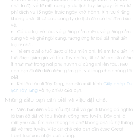
nhất là đặt vé từ một công ty du lịch Tây Tạng uy tín và trả
phí dịch vụ 15 ngày trước ngày khởi hành. Xin lưu ý rằng
không phải tất cả các công ty du lịch đều có thể đảm bảo
vé.
Có ba loại vé tàu: vé giường nằm mềm, vé giường nằm
cứng và vé ghế ngồi cứng, tương ứng từ loại đắt nhất đến
loại rẻ nhất.
Trẻ em dưới 6 tuổi được đi tàu miễn phí, trẻ em từ 6 đến 14
tuổi được giảm giá vé tàu. Tuy nhiên, tất cả trẻ em cần được
ít nhất một trong hai phụ huynh đi cùng khi lên tàu. Nếu
con bạn đủ điều kiện được giảm giá, vui lòng cho chúng tôi
biết.
Khi lên tàu đi Tây Tạng, bạn cần xuất trình
Giấy phép Du
lịch Tây Tạng
và hộ chiếu của bạn.
Những điều bạn cần biết về việc đặt chỗ:
Việc bạn điền vào mẫu đặt chỗ và gửi đi không có nghĩa
là bạn đã đặt vé tàu thành công trực tuyến. Đây chỉ là
một yêu cầu tìm hiểu thông tin chứ không phải là hệ thống
đặt vé trực tuyến. Việc đặt chỗ của bạn cần được Great
Tibet Tour xác nhận cuối cùng.