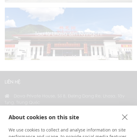
Tàu từ Lhasa đến Nyingchi
LIÊN HỆ
Dava Private House, Số 8, Đường Dang Re, Lhasa, Tây
Tạng, Trung Quốc
+86 18583346229
About cookies on this site
inquiry@greattibettour.com
We use cookies to collect and analyse information on site
performance and usage, to provide social media features