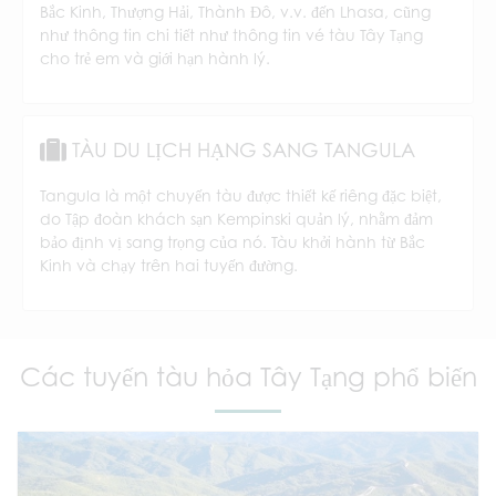
Bắc Kinh, Thượng Hải, Thành Đô, v.v. đến Lhasa, cũng
như thông tin chi tiết như thông tin vé tàu Tây Tạng
cho trẻ em và giới hạn hành lý.
TÀU DU LỊCH HẠNG SANG TANGULA
Tangula là một chuyến tàu được thiết kế riêng đặc biệt,
do Tập đoàn khách sạn Kempinski quản lý, nhằm đảm
bảo định vị sang trọng của nó. Tàu khởi hành từ Bắc
Kinh và chạy trên hai tuyến đường.
Các tuyến tàu hỏa Tây Tạng phổ biến