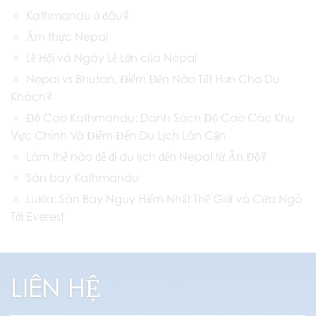
Kathmandu ở đâu?
Ẩm thực Nepal
Lễ Hội và Ngày Lễ Lớn của Nepal
Nepal vs Bhutan, Điểm Đến Nào Tốt Hơn Cho Du
Khách?
Độ Cao Kathmandu: Danh Sách Độ Cao Các Khu
Vực Chính Và Điểm Đến Du Lịch Lân Cận
Làm thế nào để đi du lịch đến Nepal từ Ấn Độ?
Sân bay Kathmandu
Lukla: Sân Bay Nguy Hiểm Nhất Thế Giới và Cửa Ngõ
Tới Everest
LIÊN HỆ