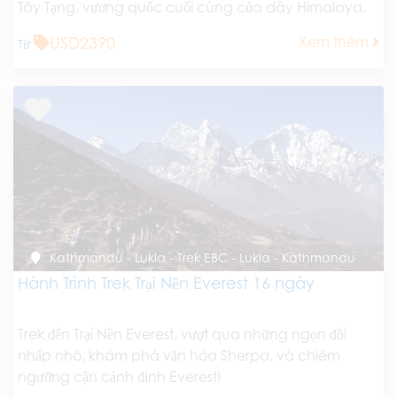
Tây Tạng, vương quốc cuối cùng của dãy Himalaya.
USD2390
Xem thêm
Từ
Kathmandu - Lukla - Trek EBC - Lukla - Kathmandu
Hành Trình Trek Trại Nền Everest 16 ngày
Trek đến Trại Nền Everest, vượt qua những ngọn đồi
nhấp nhô, khám phá văn hóa Sherpa, và chiêm
ngưỡng cận cảnh đỉnh Everest!