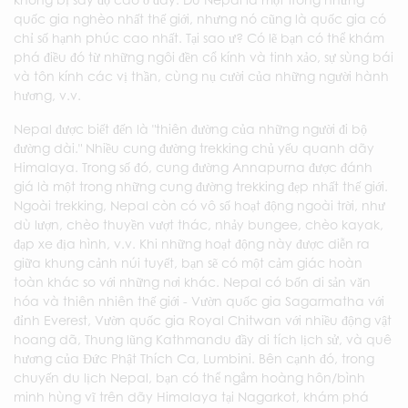
quốc gia nghèo nhất thế giới, nhưng nó cũng là quốc gia có
chỉ số hạnh phúc cao nhất. Tại sao ư? Có lẽ bạn có thể khám
phá điều đó từ những ngôi đền cổ kính và tinh xảo, sự sùng bái
và tôn kính các vị thần, cùng nụ cười của những người hành
hương, v.v.
Nepal được biết đến là "thiên đường của những người đi bộ
đường dài." Nhiều cung đường trekking chủ yếu quanh dãy
Himalaya. Trong số đó, cung đường Annapurna được đánh
giá là một trong những cung đường trekking đẹp nhất thế giới.
Ngoài trekking, Nepal còn có vô số hoạt động ngoài trời, như
dù lượn, chèo thuyền vượt thác, nhảy bungee, chèo kayak,
đạp xe địa hình, v.v. Khi những hoạt động này được diễn ra
giữa khung cảnh núi tuyết, bạn sẽ có một cảm giác hoàn
toàn khác so với những nơi khác. Nepal có bốn di sản văn
hóa và thiên nhiên thế giới - Vườn quốc gia Sagarmatha với
đỉnh Everest, Vườn quốc gia Royal Chitwan với nhiều động vật
hoang dã, Thung lũng Kathmandu đầy di tích lịch sử, và quê
hương của Đức Phật Thích Ca, Lumbini. Bên cạnh đó, trong
chuyến du lịch Nepal, bạn có thể ngắm hoàng hôn/bình
minh hùng vĩ trên dãy Himalaya tại Nagarkot, khám phá