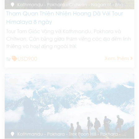
Kathmandu - Pokhara - Chitwan - Nagarkot - Bhaktapur - Kathmandu
Tham Quan Thiên Nhiên Hoang Dã Với Tour
Himalaya 8 ngày
Tour Tam Giác Vàng với Kathmandu, Pokhara và
Chitwan. Cân bằng giữa thăm viếng các địa điểm linh
thiêng và hoạt động ngoài trời.
USD900
Xem thêm
Từ
Kathmandu - Pokhara - Trek Poon Hill - Pokhara - Chitwan - Kathmandu