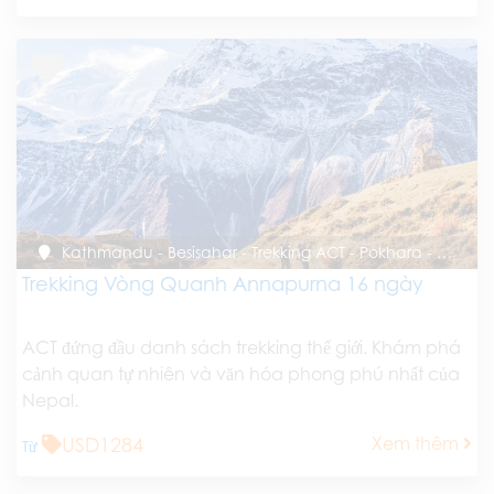
Kathmandu - Besisahar - Trekking ACT - Pokhara - Kathmandu
Trekking Vòng Quanh Annapurna 16 ngày
ACT đứng đầu danh sách trekking thế giới. Khám phá
cảnh quan tự nhiên và văn hóa phong phú nhất của
Nepal.
USD1284
Xem thêm
Từ