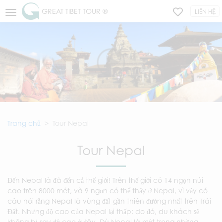
GREAT TIBET TOUR ®
LIÊN HỆ
Trang chủ
Tour Nepal
Tour Nepal
Đến Nepal là đã đến cả thế giới! Trên thế giới có 14 ngọn núi
cao trên 8000 mét, và 9 ngọn có thể thấy ở Nepal, vì vậy có
câu nói rằng Nepal là vùng đất gần thiên đường nhất trên Trái
Đất. Nhưng độ cao của Nepal lại thấp; do đó, du khách sẽ
không bị say độ cao ở đây. Dù Nepal là một trong những