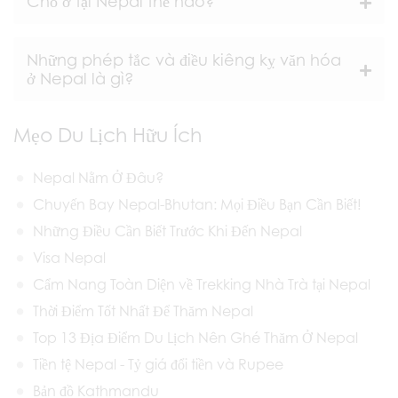
Chỗ ở tại Nepal thế nào?
Những phép tắc và điều kiêng kỵ văn hóa
ở Nepal là gì?
Mẹo Du Lịch Hữu Ích
Nepal Nằm Ở Đâu?
Chuyến Bay Nepal-Bhutan: Mọi Điều Bạn Cần Biết!
Những Điều Cần Biết Trước Khi Đến Nepal
Visa Nepal
Cẩm Nang Toàn Diện về Trekking Nhà Trà tại Nepal
Thời Điểm Tốt Nhất Để Thăm Nepal
Top 13 Địa Điểm Du Lịch Nên Ghé Thăm Ở Nepal
Tiền tệ Nepal - Tỷ giá đổi tiền và Rupee
Bản đồ Kathmandu