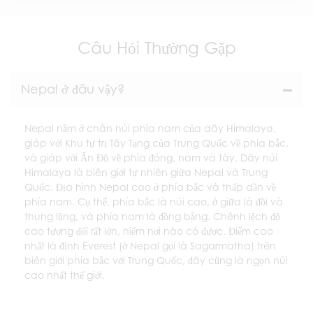
Câu Hỏi Thường Gặp
Nepal ở đâu vậy?
Nepal nằm ở chân núi phía nam của dãy Himalaya,
giáp với Khu tự trị Tây Tạng của Trung Quốc về phía bắc,
và giáp với Ấn Độ về phía đông, nam và tây. Dãy núi
Himalaya là biên giới tự nhiên giữa Nepal và Trung
Quốc. Địa hình Nepal cao ở phía bắc và thấp dần về
phía nam. Cụ thể, phía bắc là núi cao, ở giữa là đồi và
thung lũng, và phía nam là đồng bằng. Chênh lệch độ
cao tương đối rất lớn, hiếm nơi nào có được. Điểm cao
nhất là đỉnh Everest (ở Nepal gọi là Sagarmatha) trên
biên giới phía bắc với Trung Quốc, đây cũng là ngọn núi
cao nhất thế giới.