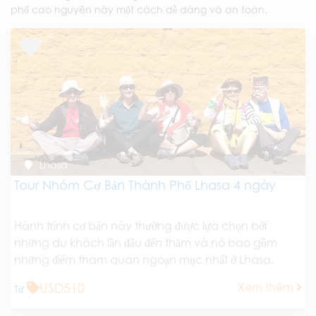
phố cao nguyên này một cách dễ dàng và an toàn.
Lhasa
Tour Nhóm Cơ Bản Thành Phố Lhasa 4 ngày
Hành trình cơ bản này thường được lựa chọn bởi
những du khách lần đầu đến thăm và nó bao gồm
những điểm tham quan ngoạn mục nhất ở Lhasa.
USD510
Xem thêm
Từ