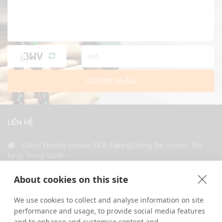
GỬI TIN NHẮN
LIÊN HỆ
Dava Private House, Số 8, Đường Dang Re, Lhasa, Tây
Tạng, Trung Quốc
+86 18583346229
About cookies on this site
inquiry@greattibettour.com
We use cookies to collect and analyse information on site
performance and usage, to provide social media features
KẾT NỐI VỚI CHÚNG TÔI
and to enhance and customise content and