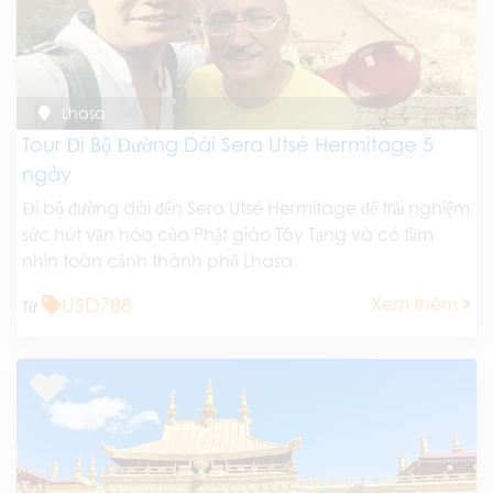
Lhasa
Tour Đi Bộ Đường Dài Sera Utsé Hermitage 5
ngày
Đi bộ đường dài đến Sera Utsé Hermitage để trải nghiệm
sức hút văn hóa của Phật giáo Tây Tạng và có tầm
nhìn toàn cảnh thành phố Lhasa.
USD788
Xem thêm
Từ