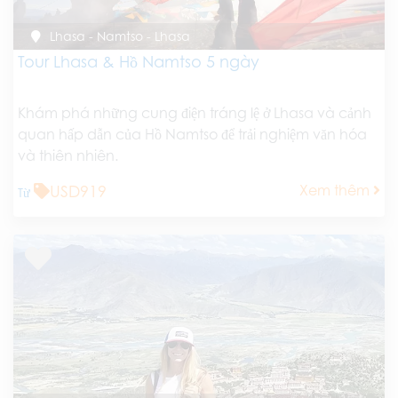
Lhasa - Namtso - Lhasa
Tour Lhasa & Hồ Namtso 5 ngày
Khám phá những cung điện tráng lệ ở Lhasa và cảnh
quan hấp dẫn của Hồ Namtso để trải nghiệm văn hóa
và thiên nhiên.
USD919
Xem thêm
Từ