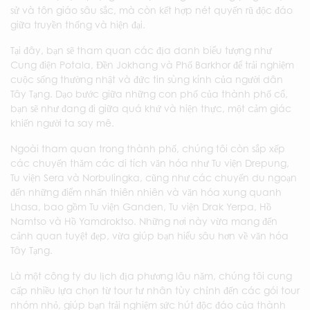
sử và tôn giáo sâu sắc, mà còn kết hợp nét quyến rũ độc đáo
giữa truyền thống và hiện đại.
Tại đây, bạn sẽ tham quan các địa danh biểu tượng như
Cung điện Potala, Đền Jokhang và Phố Barkhor để trải nghiệm
cuộc sống thường nhật và đức tin sùng kính của người dân
Tây Tạng. Dạo bước giữa những con phố của thành phố cổ,
bạn sẽ như đang đi giữa quá khứ và hiện thực, một cảm giác
khiến người ta say mê.
Ngoài tham quan trong thành phố, chúng tôi còn sắp xếp
các chuyến thăm các di tích văn hóa như Tu viện Drepung,
Tu viện Sera và Norbulingka, cũng như các chuyến du ngoạn
đến những điểm nhấn thiên nhiên và văn hóa xung quanh
Lhasa, bao gồm Tu viện Ganden, Tu viện Drak Yerpa, Hồ
Namtso và Hồ Yamdroktso. Những nơi này vừa mang đến
cảnh quan tuyệt đẹp, vừa giúp bạn hiểu sâu hơn về văn hóa
Tây Tạng.
Là một công ty du lịch địa phương lâu năm, chúng tôi cung
cấp nhiều lựa chọn từ tour tư nhân tùy chỉnh đến các gói tour
nhóm nhỏ, giúp bạn trải nghiệm sức hút độc đáo của thành