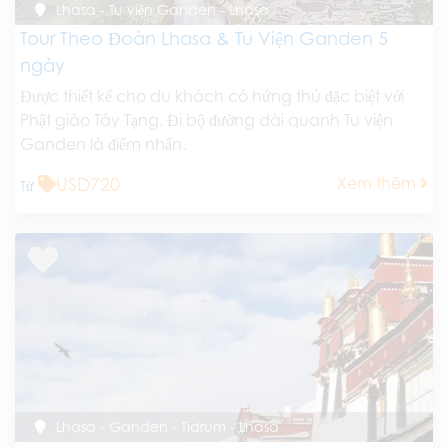
Lhasa - Tu viện Ganden - Lhasa
Tour Theo Đoàn Lhasa & Tu Viện Ganden 5
ngày
Được thiết kế cho du khách có hứng thú đặc biệt với
Phật giáo Tây Tạng. Đi bộ đường dài quanh Tu viện
Ganden là điểm nhấn.
USD720
Xem thêm
Từ
Lhasa - Ganden - Tidrum - Lhasa