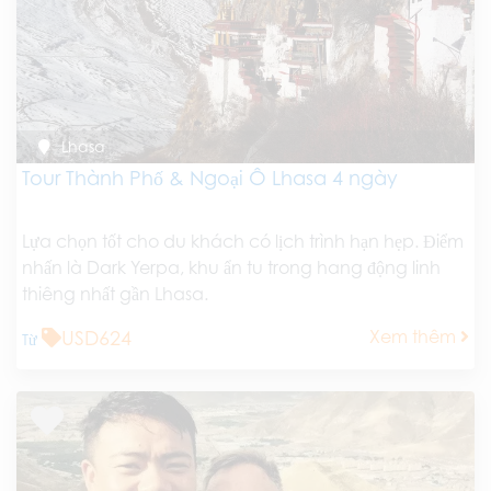
Lhasa
Tour Thành Phố & Ngoại Ô Lhasa 4 ngày
Lựa chọn tốt cho du khách có lịch trình hạn hẹp. Điểm
nhấn là Dark Yerpa, khu ẩn tu trong hang động linh
thiêng nhất gần Lhasa.
USD624
Xem thêm
Từ