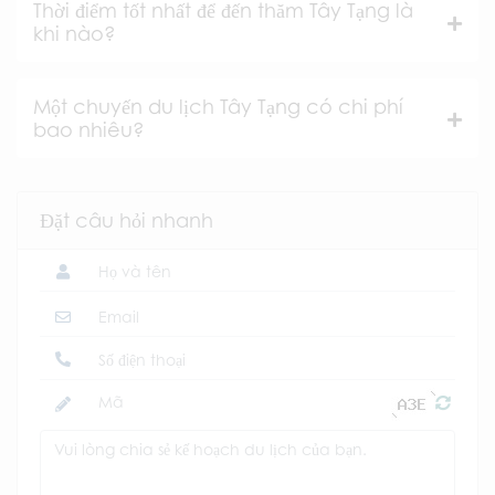
Thời điểm tốt nhất để đến thăm Tây Tạng là
khi nào?
Một chuyến du lịch Tây Tạng có chi phí
bao nhiêu?
Đặt câu hỏi nhanh