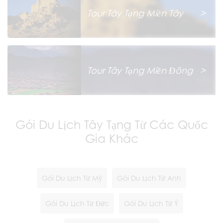
Tour Tây Tạng Miền Tây
>
Tour Tây Tạng Miền Đông
>
Gói Du Lịch Tây Tạng Từ Các Quốc
Gia Khác
Gói Du Lịch Từ Mỹ
Gói Du Lịch Từ Anh
Gói Du Lịch Từ Đức
Gói Du Lịch Từ Ý