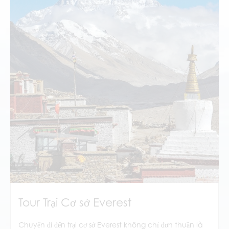
Tour Trại Cơ sở Everest
Chuyến đi đến trại cơ sở Everest không chỉ đơn thuần là