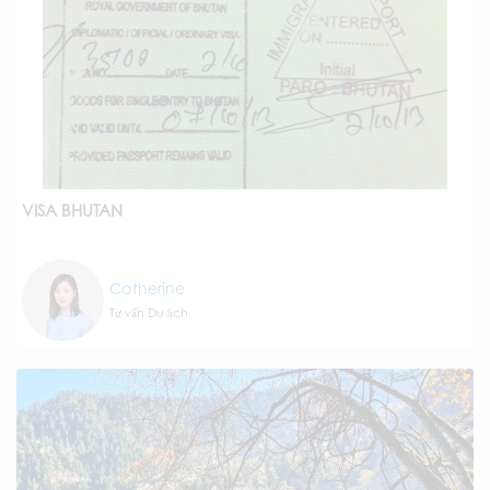
VISA BHUTAN
Catherine
Tư vấn Du lịch