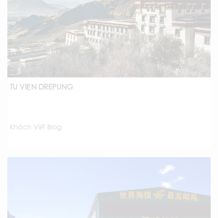
TU VIỆN DREPUNG
Khách Viết Blog