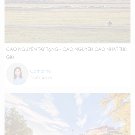
CAO NGUYÊN TÂY TẠNG - CAO NGUYÊN CAO NHẤT THẾ
GIỚI
Catherine
Tư vấn Du lịch