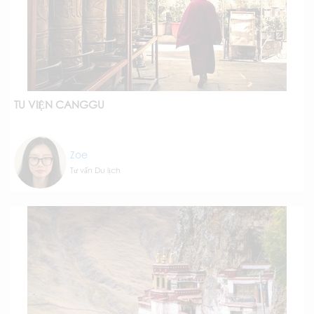
TU VIỆN CANGGU
Zoe
Tư vấn Du lịch