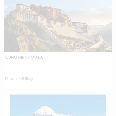
CUNG ĐIỆN POTALA
Khách Viết Blog