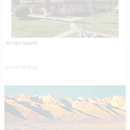
TU VIỆN SAMYE
Khách Viết Blog