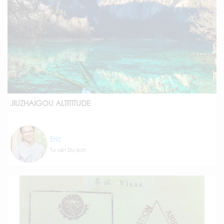
JIUZHAIGOU ALTITITUDE
Eric
Tư vấn Du lịch