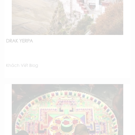
DRAK YERPA
Khách Viết Blog