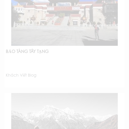
BẢO TÀNG TÂY TẠNG
Khách Viết Blog