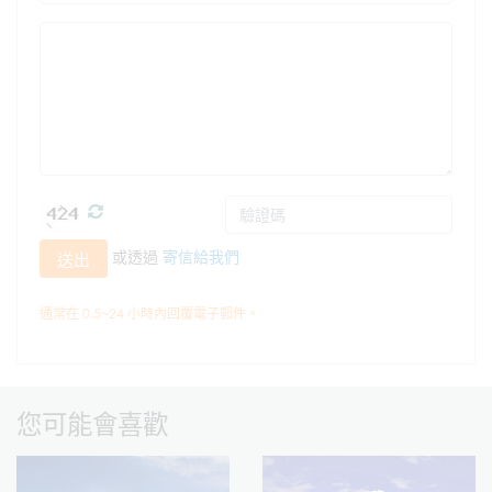
或透過
寄信給我們
送出
通常在 0.5~24 小時內回覆電子郵件。
您可能會喜歡