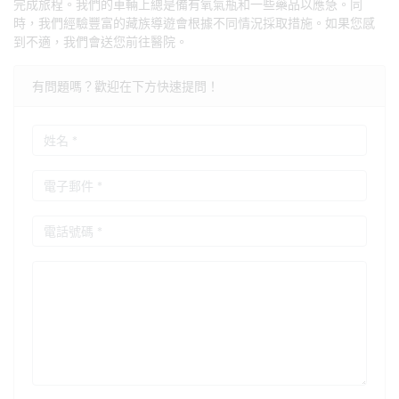
完成旅程。我們的車輛上總是備有氧氣瓶和一些藥品以應急。同
時，我們經驗豐富的藏族導遊會根據不同情況採取措施。如果您感
到不適，我們會送您前往醫院。
有問題嗎？歡迎在下方快速提問！