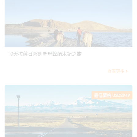
10天拉薩日喀則聖母峰納木錯之旅
查看更多
最低價格 USD2949