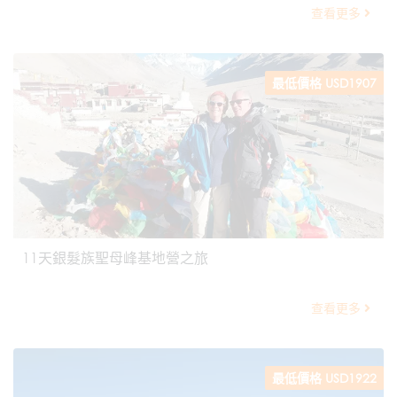
查看更多
最低價格 USD1907
11天銀髮族聖母峰基地營之旅
查看更多
最低價格 USD1922