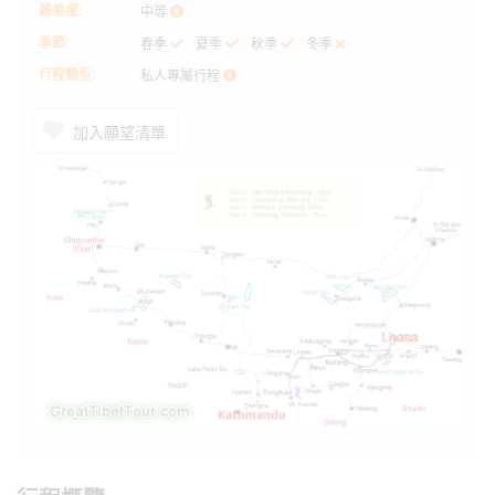
難易度:
中等
季節:
春季
夏季
秋季
冬季
行程類型:
私人專屬行程
加入願望清單