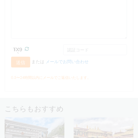
または
メールでお問い合わせ
送信
0.5〜24時間以内にメールでご返信いたします。
こちらもおすすめ