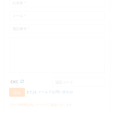
または
メールでお問い合わせ
送信
0.5〜24時間以内にメールでご返信いたします。