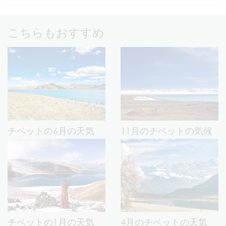
こちらもおすすめ
チベットの6月の天気
11月のチベットの気候
チベットの1月の天気
4月のチベットの天気