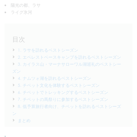
陽光の都、ラサ
ライグ氷河
目次
1. ラサを訪れるベストシーズン
2. エベレストベースキャンプを訪れるベストシーズン
3. カイラス山・マーナサローワル湖巡礼のベストシー
ズン
4. ナムツォ湖を訪れるベストシーズン
5. チベット文化を体験するベストシーズン
6. チベットでトレッキングするベストシーズン
7. チベットの馬祭りに参加するベストシーズン
8. 低予算旅行者向け、チベットを訪れるベストシーズ
ン
まとめ