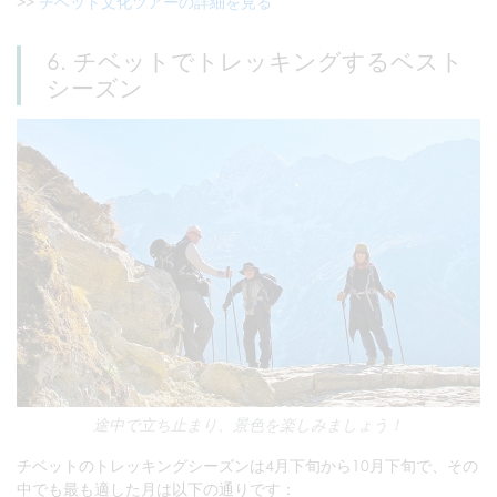
>>
チベット文化ツアーの詳細を見る
6. チベットでトレッキングするベスト
シーズン
途中で立ち止まり、景色を楽しみましょう！
チベットのトレッキングシーズンは4月下旬から10月下旬で、その
中でも最も適した月は以下の通りです：