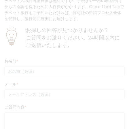
チベット入域許可証自体は無料ですが、手続きや一部の政府部門
からの承認を得るために人件費がかかります。Great Tibet Tourで
チベット旅行をご予約いただければ、許可証の申請プロセス全体
を代行し、旅行前に確実にお届けします。
お探しの回答が見つかりませんか？
ご質問をお送りください。24時間以内に
ご返信いたします。
お名前
メール
ご質問内容