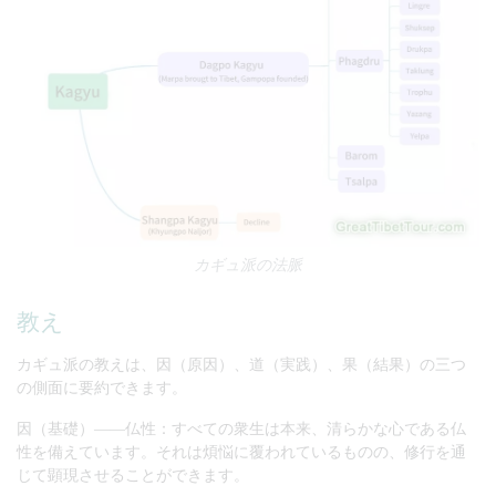
カギュ派の法脈
教え
カギュ派の教えは、因（原因）、道（実践）、果（結果）の三つ
の側面に要約できます。
因（基礎）――仏性：すべての衆生は本来、清らかな心である仏
性を備えています。それは煩悩に覆われているものの、修行を通
じて顕現させることができます。