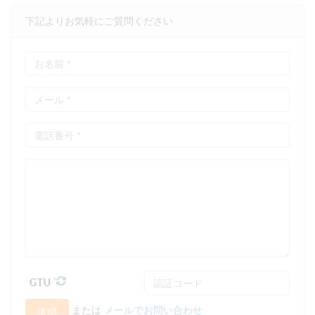
下記よりお気軽にご質問ください
または
メールでお問い合わせ
送信