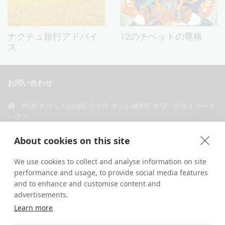
ナクチュ旅行アドバイ
12のチベットの尊格
ス
お問い合わせ
中国 チベット自治区ラサ市 ダンレ路8号 ダワ・プライベート
ハウス
+86 18583346229
About cookies on this site
inquiry@greattibettour.com
We use cookies to collect and analyse information on site
performance and usage, to provide social media features
私たちとつながる
and to enhance and customise content and
advertisements.
Learn more