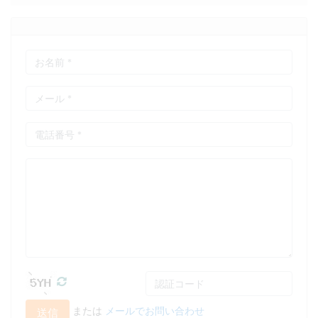
または
メールでお問い合わせ
送信