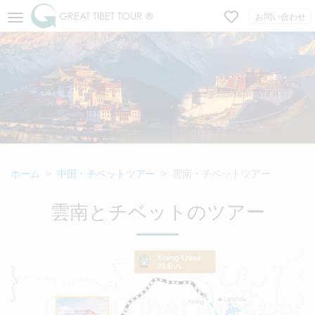
GREAT TIBET TOUR ®
お問い合わせ
ホーム
中国・チベットツアー
雲南・チベットツアー
雲南とチベットのツアー