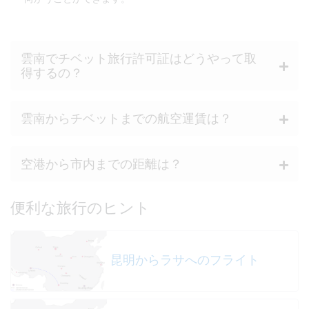
雲南でチベット旅行許可証はどうやって取
得するの？
雲南からチベットまでの航空運賃は？
空港から市内までの距離は？
便利な旅行のヒント
昆明からラサへのフライト