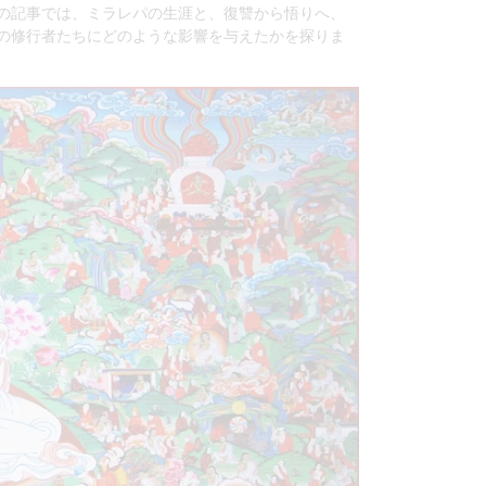
の記事では、ミラレパの生涯と、復讐から悟りへ、
の修行者たちにどのような影響を与えたかを探りま