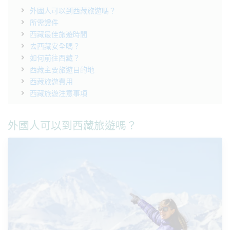
外國人可以到西藏旅遊嗎？
所需證件
西藏最佳旅遊時間
去西藏安全嗎？
如何前往西藏？
西藏主要旅遊目的地
西藏旅遊費用
西藏旅遊注意事項
外國人可以到西藏旅遊嗎？