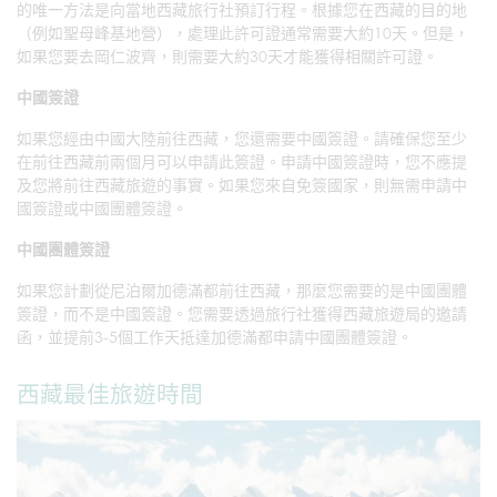
的唯一方法是向當地西藏旅行社預訂行程。根據您在西藏的目的地
（例如聖母峰基地營），處理此許可證通常需要大約10天。但是，
如果您要去岡仁波齊，則需要大約30天才能獲得相關許可證。
中國簽證
如果您經由中國大陸前往西藏，您還需要中國簽證。請確保您至少
在前往西藏前兩個月可以申請此簽證。申請中國簽證時，您不應提
及您將前往西藏旅遊的事實。如果您來自免簽國家，則無需申請中
國簽證或中國團體簽證。
中國團體簽證
如果您計劃從尼泊爾加德滿都前往西藏，那麼您需要的是中國團體
簽證，而不是中國簽證。您需要透過旅行社獲得西藏旅遊局的邀請
函，並提前3-5個工作天抵達加德滿都申請中國團體簽證。
西藏最佳旅遊時間