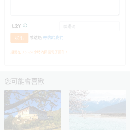
或透過
寄信給我們
送出
通常在 0.5~24 小時內回覆電子郵件。
您可能會喜歡