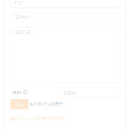
或透過
寄信給我們
送出
通常在 0.5~24 小時內回覆電子郵件。