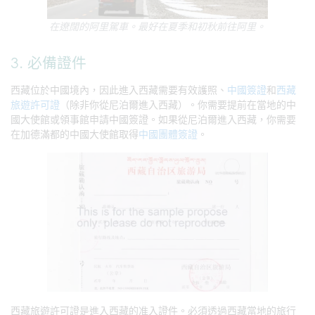
在遼闊的阿里駕車。最好在夏季和初秋前往阿里。
3. 必備證件
西藏位於中國境內，因此進入西藏需要有效護照、
中國簽證
和
西藏
旅遊許可證
（除非你從尼泊爾進入西藏）。你需要提前在當地的中
國大使館或領事館申請中國簽證。如果從尼泊爾進入西藏，你需要
在加德滿都的中國大使館取得
中國團體簽證
。
西藏旅遊許可證是進入西藏的准入證件。必須透過西藏當地的旅行