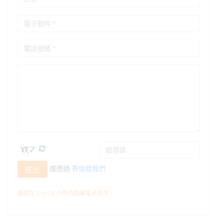
或透過
寄信給我們
送出
通常在 0.5~24 小時內回覆電子郵件。