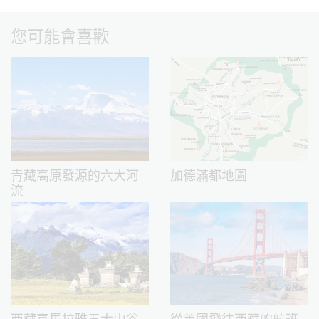
您可能會喜歡
青藏高原發源的六大河
加德滿都地圖
流