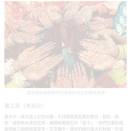
當地婦女繪製指甲花紋身祈求丈夫興旺安康
第三天（沐浴日）
晨光中，婦女披上紅色紗麗，手持菩提葉包裹的鮮花、甜點、穀
物、錢幣與金盞花花環。額頭點著鮮紅的「提卡」，她們忍著飢餓
排隊進入帕斯帕提那寺。在寺廟中，婦女們繞行粗大的林伽。祈禱