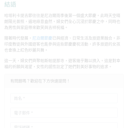
結語
哈塔利卡提吉節往往是尼泊爾雨季後第一個盛大節慶。此時天空晴
朗陽光普照，遍地綠意盎然。婦女們全心沉浸於節慶之中，同時也
為男性與家庭帶來歡笑與吉祥祝福。
隨著時代發展，
尼泊爾節慶
已與經濟、日常生活及旅遊業融合。非
印度教徒與外國遊客也能參與這些節慶慶祝活動，許多旅遊的女孩
也會換上紅色紗麗共舞。
這一天，婦女們齊聚帕斯帕提那寺，遊客幾乎難以擠入。這是對幸
福的祈願與渴望，女性的感性註定了她們對美好事物的追求。
有問題嗎？歡迎在下方快速提問！