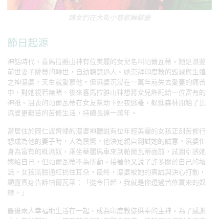
婦女們在大街小巷歌舞歡慶
節日起源
神話時代，喜馬拉雅山神有位美麗的女兒名叫帕爾瓦蒂。她是濕婆
前世妻子薩蒂的轉世，自幼聰慧過人。她崇拜印度教的毀滅與生殖
之神濕婆，天生就愛慕他。但濕婆沉浸在一萬年前失去愛妻的痛苦
中，對她視若無睹。後來喜馬拉雅山神想將女兒許配給一位富有的
神祇。沮喪的帕爾瓦蒂在女友幫助下連夜逃離，躲進森林開始了比
濕婆更艱苦的苦修生活，持續長達一萬年。
當居住於岡仁波齊峰的濕婆神聽說有位年輕美麗的女孩正刻苦修行
想成為他的妻子時，大為震驚。他決定親自測試她的誠意。濕婆化
身為富有的毗濕奴，乘坐華麗馬車來到帕爾瓦蒂面前，試圖引誘她
嫁給自己，但帕爾瓦蒂不為所動。接著他又說了許多關於自己的壞
話。女孩滿臉通紅摀住耳朵。最終，濕婆被她的真誠與決心打動，
顯露真身告訴帕爾瓦蒂：「從今日起，我就是你透過苦修買來的奴
隸。」
最後兩人幸福地生活在一起，成為印度教徒供奉的主神。為了感謝