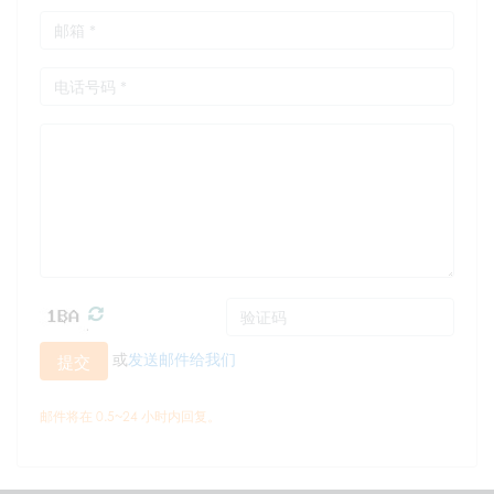
或
发送邮件给我们
提交
邮件将在 0.5~24 小时内回复。