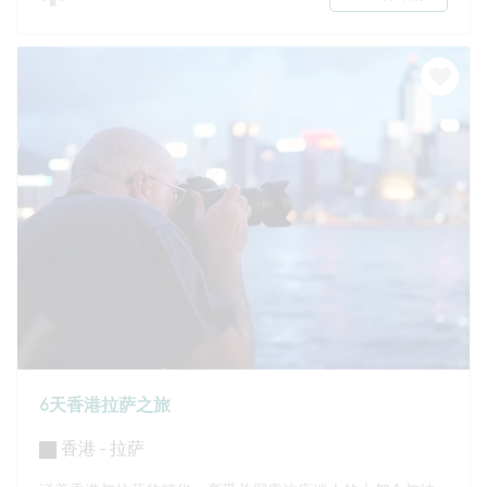
6天香港拉萨之旅
香港 - 拉萨